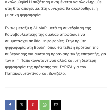
ακολουθηθεί.Η συζήτηση αναμένεται να ολοκληρωθεί
στις 6 το απόγευμα. Στη συνέχεια θα ακολουθήσει η
μυστική ψηφοφορία.
Εν τω μεταξύ η ΔΗΜΑΡ, μετά τη συνεδρίαση της
Κοινοβουλευτικής της ομάδας αποφάσισε να
συμμετάσχει σε δύο ψηφοφορίες. Στην πρώτη
ψηφοφορία στη Βουλή,
όπου θα τεθεί η πρόταση της
κυβέρνησης για σύσταση προανακριτικής επιτροπής, για
τον κ. Γ. Παπακωνσταντίνου αλλά και στη δεύτερη
ψηφοφορία της πρότασης του ΣΥΡΙΖΑ για τον
Παπακωνσταντίνου και Βενιζέλο.