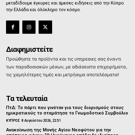
μεταδίδουμε έγκυρες και άμεσες ειδήσεις από την Κύπρο
την Ελλάδα και όλόκληρο τον κόσμο.
Διαφημιστείτε
Προώθηστε τα προϊόντα και τις υπηρεσιες σας έναντι
των παραδοσιακών μέσων, με αδιάσειστα επιχειρήματα,
τις χαμηλότερες τιμές και μετρήσιμα αποτελέσματα!
Τα τελευταία
ΠτΔ: Το πάρτι που γινόταν για τους διορισμούς στους
ημικρατικούς το σταμάτησε το Γνωμοδοτικό Συμβούλιο
ΚΥΠΡΟΣ
8 Αυγούστου 2026, 22:51
Ανακοίνωση της Μονής Αγίου Νεοφύτου για την