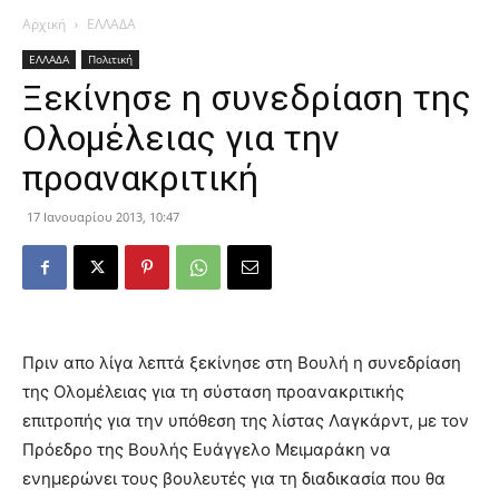
Αρχική
ΕΛΛΑΔΑ
ΕΛΛΑΔΑ
Πολιτική
Ξεκίνησε η συνεδρίαση της
Ολομέλειας για την
προανακριτική
17 Ιανουαρίου 2013, 10:47
Πριν απο λίγα λεπτά ξεκίνησε στη Βουλή η συνεδρίαση
της Ολομέλειας για τη σύσταση προανακριτικής
επιτροπής για την υπόθεση της λίστας Λαγκάρντ, με τον
Πρόεδρο της Βουλής Ευάγγελο Μειμαράκη να
ενημερώνει τους βουλευτές για τη διαδικασία που θα