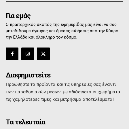
Για εμάς
Ο πρωταρχικός σκοπός της εφημερίδας μας είναι να σας
μεταδίδουμε έγκυρες και άμεσες ειδήσεις από την Κύπρο
την Ελλάδα και όλόκληρο τον κόσμο.
Διαφημιστείτε
Προώθηστε τα προϊόντα και τις υπηρεσιες σας έναντι
των παραδοσιακών μέσων, με αδιάσειστα επιχειρήματα,
τις χαμηλότερες τιμές και μετρήσιμα αποτελέσματα!
Τα τελευταία