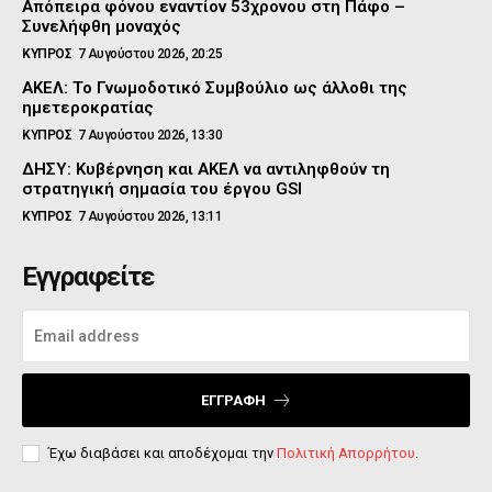
Απόπειρα φόνου εναντίον 53χρονου στη Πάφο –
Συνελήφθη μοναχός
ΚΥΠΡΟΣ
7 Αυγούστου 2026, 20:25
ΑΚΕΛ: Το Γνωμοδοτικό Συμβούλιο ως άλλοθι της
ημετεροκρατίας
ΚΥΠΡΟΣ
7 Αυγούστου 2026, 13:30
ΔΗΣΥ: Κυβέρνηση και ΑΚΕΛ να αντιληφθούν τη
στρατηγική σημασία του έργου GSI
ΚΥΠΡΟΣ
7 Αυγούστου 2026, 13:11
Εγγραφείτε
ΕΓΓΡΑΦΉ
Έχω διαβάσει και αποδέχομαι την
Πολιτική Απορρήτου
.