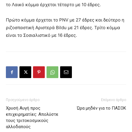
το Λαικό κόμμα έρχεται τέταρτο με 10 έδρες.
Πρώτο κόμμα έρχεται το PNV με 27 έδρες και δεύτερο η
ριζοσπαστική Αριστερά Bildu με 21 έδρες. Τρίτο κόμμα
είναι το Σοσιαλιστικό με 16 έδρες.
Προηγούμενο άρθρο
Επόμενο άρθρο
Χρυσή Αυγή προς
Ώρα μηδέν για το ΠΑΣΟΚ
επιχειρηματίες: Απολύστε
τους τριτοκοσμικούς
αλλοδαπούς