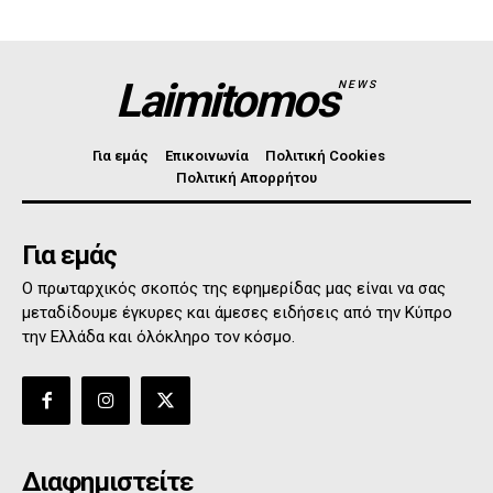
Laimitomos
NEWS
Για εμάς
Επικοινωνία
Πολιτική Cookies
Πολιτική Απορρήτου
Για εμάς
Ο πρωταρχικός σκοπός της εφημερίδας μας είναι να σας
μεταδίδουμε έγκυρες και άμεσες ειδήσεις από την Κύπρο
την Ελλάδα και όλόκληρο τον κόσμο.
Διαφημιστείτε