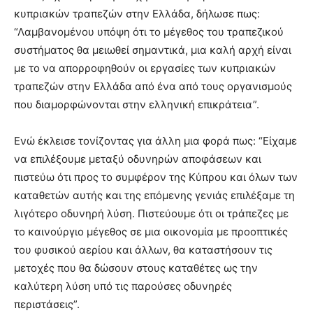
κυπριακών τραπεζών στην Ελλάδα, δήλωσε πως:
“Λαμβανομένου υπόψη ότι το μέγεθος του τραπεζικού
συστήματος θα μειωθεί σημαντικά, μια καλή αρχή είναι
με το να απορροφηθούν οι εργασίες των κυπριακών
τραπεζών στην Ελλάδα από ένα από τους οργανισμούς
που διαμορφώνονται στην ελληνική επικράτεια”.
Ενώ έκλεισε τονίζοντας για άλλη μια φορά πως: “Είχαμε
να επιλέξουμε μεταξύ οδυνηρών αποφάσεων και
πιστεύω ότι προς το συμφέρον της Κύπρου και όλων των
καταθετών αυτής και της επόμενης γενιάς επιλέξαμε τη
λιγότερο οδυνηρή λύση. Πιστεύουμε ότι οι τράπεζες με
το καινούργιο μέγεθος σε μια οικονομία με προοπτικές
του φυσικού αερίου και άλλων, θα καταστήσουν τις
μετοχές που θα δώσουν στους καταθέτες ως την
καλύτερη λύση υπό τις παρούσες οδυνηρές
περιστάσεις”.