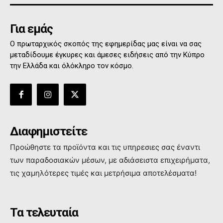
Για εμάς
Ο πρωταρχικός σκοπός της εφημερίδας μας είναι να σας
μεταδίδουμε έγκυρες και άμεσες ειδήσεις από την Κύπρο
την Ελλάδα και όλόκληρο τον κόσμο.
Διαφημιστείτε
Προώθηστε τα προϊόντα και τις υπηρεσιες σας έναντι
των παραδοσιακών μέσων, με αδιάσειστα επιχειρήματα,
τις χαμηλότερες τιμές και μετρήσιμα αποτελέσματα!
Τα τελευταία