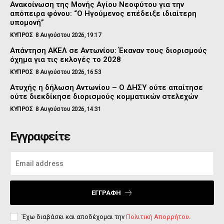
Ανακοίνωση της Μονής Αγίου Νεοφύτου για την
απόπειρα φόνου: “Ο Ηγούμενος επέδειξε ιδιαίτερη
υπομονή”
ΚΥΠΡΟΣ
8 Αυγούστου 2026, 19:17
Απάντηση ΑΚΕΛ σε Αντωνίου: Έκαναν τους διορισμούς
όχημα για τις εκλογές το 2028
ΚΥΠΡΟΣ
8 Αυγούστου 2026, 16:53
Ατυχής η δήλωση Αντωνίου – Ο ΔΗΣΥ ούτε απαίτησε
ούτε διεκδίκησε διορισμούς κομματικών στελεχών
ΚΥΠΡΟΣ
8 Αυγούστου 2026, 14:31
Εγγραφείτε
ΕΓΓΡΑΦΉ
Έχω διαβάσει και αποδέχομαι την
Πολιτική Απορρήτου
.