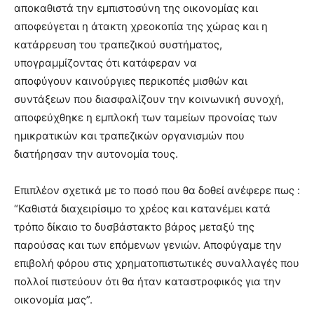
αποκαθιστά την εμπιστοσύνη της οικονομίας και
αποφεύγεται η άτακτη χρεοκοπία της χώρας και η
κατάρρευση του τραπεζικού συστήματος,
υπογραμμίζοντας ότι κατάφεραν να
αποφύγουν καινούργιες περικοπές μισθών και
συντάξεων που διασφαλίζουν την κοινωνική συνοχή,
αποφεύχθηκε η εμπλοκή των ταμείων προνοίας των
ημικρατικών και τραπεζικών οργανισμών που
διατήρησαν την αυτονομία τους.
Επιπλέον σχετικά με το ποσό που θα δοθεί ανέφερε πως :
“Καθιστά διαχειρίσιμο το χρέος και κατανέμει κατά
τρόπο δίκαιο το δυσβάστακτο βάρος μεταξύ της
παρούσας και των επόμενων γενιών. Αποφύγαμε την
επιβολή φόρου στις χρηματοπιστωτικές συναλλαγές που
πολλοί πιστεύουν ότι θα ήταν καταστροφικός για την
οικονομία μας”.