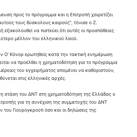
μευση προς το πρόγραμμα και η Επιτροπή χαιρετίζει
υτούς τους δύσκολους καιρούς”, τόνισε ο Ζ.
ή εξακολουθεί να πιστεύει ότι αυτές οι προσπάθειες
ύτερο μέλλον του ελληνικού λαού.
ον Ο’ Κόνορ ερωτηθείς κατά την τακτική ενημέρωση
ιται να προέλθει η χρηματοδότηση για το πρόγραμμα
μέρειες του εγχειρήματος απομένει να καθοριστούν,
θύνεται στις ελληνικές αρχές.
τη στάση του ΔΝΤ στη χρηματοδότηση της Ελλάδας ο
ιτροπής για τη συνέχιση της συμμετοχής του ΔΝΤ
 του Γιουρογκρούπ όσο και οι δηλώσεις της