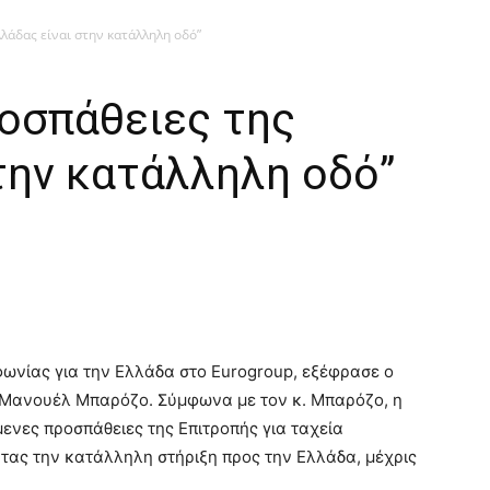
λάδας είναι στην κατάλληλη οδό”
ροσπάθειες της
την κατάλληλη οδό”
φωνίας για την Ελλάδα στο Eurogroup, εξέφρασε ο
 Μανουέλ Μπαρόζο. Σύμφωνα με τον κ. Μπαρόζο, η
ενες προσπάθειες της Επιτροπής για ταχεία
ας την κατάλληλη στήριξη προς την Ελλάδα, μέχρις