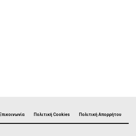
Επικοινωνία
Πολιτική Cookies
Πολιτική Απορρήτου