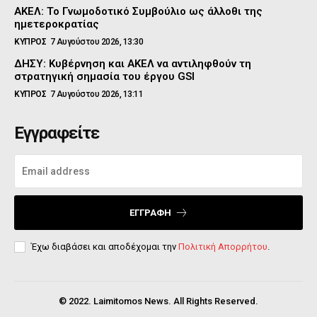
ΑΚΕΛ: Το Γνωμοδοτικό Συμβούλιο ως άλλοθι της
ημετεροκρατίας
ΚΥΠΡΟΣ
7 Αυγούστου 2026, 13:30
ΔΗΣΥ: Κυβέρνηση και ΑΚΕΛ να αντιληφθούν τη
στρατηγική σημασία του έργου GSI
ΚΥΠΡΟΣ
7 Αυγούστου 2026, 13:11
Εγγραφείτε
ΕΓΓΡΑΦΉ
Έχω διαβάσει και αποδέχομαι την
Πολιτική Απορρήτου
.
© 2022. Laimitomos News. All Rights Reserved.