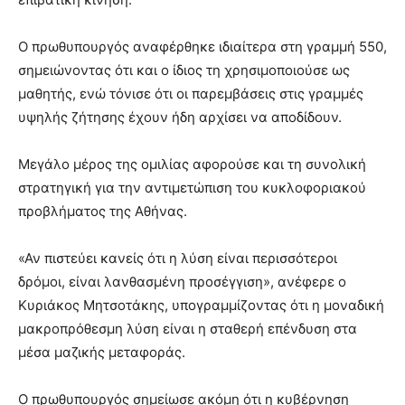
Ο πρωθυπουργός αναφέρθηκε ιδιαίτερα στη γραμμή 550,
σημειώνοντας ότι και ο ίδιος τη χρησιμοποιούσε ως
μαθητής, ενώ τόνισε ότι οι παρεμβάσεις στις γραμμές
υψηλής ζήτησης έχουν ήδη αρχίσει να αποδίδουν.
Μεγάλο μέρος της ομιλίας αφορούσε και τη συνολική
στρατηγική για την αντιμετώπιση του κυκλοφοριακού
προβλήματος της Αθήνας.
«Αν πιστεύει κανείς ότι η λύση είναι περισσότεροι
δρόμοι, είναι λανθασμένη προσέγγιση», ανέφερε ο
Κυριάκος Μητσοτάκης, υπογραμμίζοντας ότι η μοναδική
μακροπρόθεσμη λύση είναι η σταθερή επένδυση στα
μέσα μαζικής μεταφοράς.
Ο πρωθυπουργός σημείωσε ακόμη ότι η κυβέρνηση