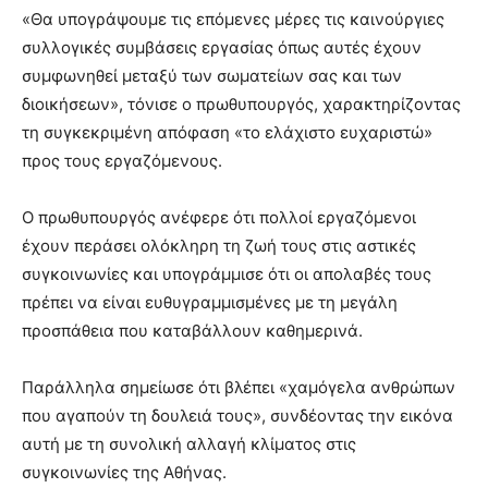
«Θα υπογράψουμε τις επόμενες μέρες τις καινούργιες
συλλογικές συμβάσεις εργασίας όπως αυτές έχουν
συμφωνηθεί μεταξύ των σωματείων σας και των
διοικήσεων», τόνισε ο πρωθυπουργός, χαρακτηρίζοντας
τη συγκεκριμένη απόφαση «το ελάχιστο ευχαριστώ»
προς τους εργαζόμενους.
Ο πρωθυπουργός ανέφερε ότι πολλοί εργαζόμενοι
έχουν περάσει ολόκληρη τη ζωή τους στις αστικές
συγκοινωνίες και υπογράμμισε ότι οι απολαβές τους
πρέπει να είναι ευθυγραμμισμένες με τη μεγάλη
προσπάθεια που καταβάλλουν καθημερινά.
Παράλληλα σημείωσε ότι βλέπει «χαμόγελα ανθρώπων
που αγαπούν τη δουλειά τους», συνδέοντας την εικόνα
αυτή με τη συνολική αλλαγή κλίματος στις
συγκοινωνίες της Αθήνας.