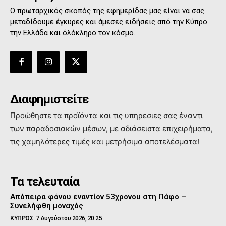
Ο πρωταρχικός σκοπός της εφημερίδας μας είναι να σας
μεταδίδουμε έγκυρες και άμεσες ειδήσεις από την Κύπρο
την Ελλάδα και όλόκληρο τον κόσμο.
Διαφημιστείτε
Προώθηστε τα προϊόντα και τις υπηρεσιες σας έναντι
των παραδοσιακών μέσων, με αδιάσειστα επιχειρήματα,
τις χαμηλότερες τιμές και μετρήσιμα αποτελέσματα!
Τα τελευταία
Απόπειρα φόνου εναντίον 53χρονου στη Πάφο –
Συνελήφθη μοναχός
ΚΥΠΡΟΣ
7 Αυγούστου 2026, 20:25