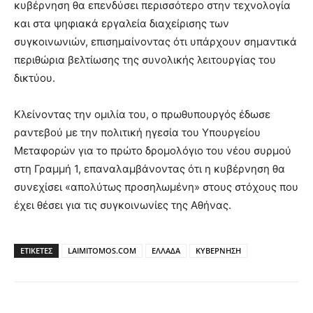
κυβέρνηση θα επενδύσει περισσότερο στην τεχνολογία
και στα ψηφιακά εργαλεία διαχείρισης των
συγκοινωνιών, επισημαίνοντας ότι υπάρχουν σημαντικά
περιθώρια βελτίωσης της συνολικής λειτουργίας του
δικτύου.
Κλείνοντας την ομιλία του, ο πρωθυπουργός έδωσε
ραντεβού με την πολιτική ηγεσία του Υπουργείου
Μεταφορών για το πρώτο δρομολόγιο του νέου συρμού
στη Γραμμή 1, επαναλαμβάνοντας ότι η κυβέρνηση θα
συνεχίσει «απολύτως προσηλωμένη» στους στόχους που
έχει θέσει για τις συγκοινωνίες της Αθήνας.
ΕΤΙΚΕΤΕΣ
LAIMITOMOS.COM
ΕΛΛΑΔΑ
ΚΥΒΕΡΝΗΣΗ