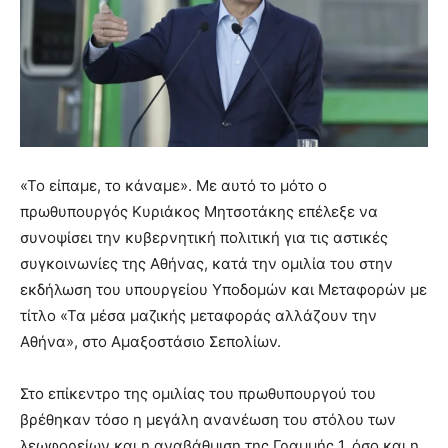
«Το είπαμε, το κάναμε». Με αυτό το μότο ο
πρωθυπουργός Κυριάκος Μητσοτάκης επέλεξε να
συνοψίσει την κυβερνητική πολιτική για τις αστικές
συγκοινωνίες της Αθήνας, κατά την ομιλία του στην
εκδήλωση του υπουργείου Υποδομών και Μεταφορών με
τίτλο «Τα μέσα μαζικής μεταφοράς αλλάζουν την
Αθήνα», στο Αμαξοστάσιο Σεπολίων.
Στο επίκεντρο της ομιλίας του πρωθυπουργού του
βρέθηκαν τόσο η μεγάλη ανανέωση του στόλου των
λεωφορείων και η αναβάθμιση της Γραμμής 1, όσο και η