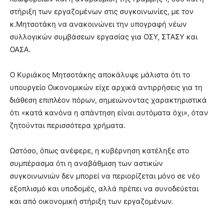
στήριξη των εργαζομένων στις συγκοινωνίες, με τον
κ.Μητσοτάκη να ανακοινώνει την υπογραφή νέων
συλλογικών συμβάσεων εργασίας για ΟΣΥ, ΣΤΑΣΥ και
ΟΑΣΑ.
Ο Κυριάκος Μητσοτάκης αποκάλυψε μάλιστα ότι το
υπουργείο Οικονομικών είχε αρχικά αντιρρήσεις για τη
διάθεση επιπλέον πόρων, σημειώνοντας χαρακτηριστικά
ότι «κατά κανόνα η απάντηση είναι αυτόματα όχι», όταν
ζητούνται περισσότερα χρήματα.
Ωστόσο, όπως ανέφερε, η κυβέρνηση κατέληξε στο
συμπέρασμα ότι η αναβάθμιση των αστικών
συγκοινωνιών δεν μπορεί να περιορίζεται μόνο σε νέο
εξοπλισμό και υποδομές, αλλά πρέπει να συνοδεύεται
και από οικονομική στήριξη των εργαζομένων.