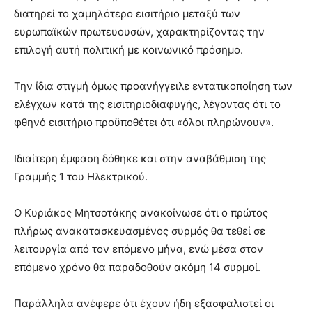
διατηρεί το χαμηλότερο εισιτήριο μεταξύ των
ευρωπαϊκών πρωτευουσών, χαρακτηρίζοντας την
επιλογή αυτή πολιτική με κοινωνικό πρόσημο.
Την ίδια στιγμή όμως προανήγγειλε εντατικοποίηση των
ελέγχων κατά της εισιτηριοδιαφυγής, λέγοντας ότι το
φθηνό εισιτήριο προϋποθέτει ότι «όλοι πληρώνουν».
Ιδιαίτερη έμφαση δόθηκε και στην αναβάθμιση της
Γραμμής 1 του Ηλεκτρικού.
Ο Κυριάκος Μητσοτάκης ανακοίνωσε ότι ο πρώτος
πλήρως ανακατασκευασμένος συρμός θα τεθεί σε
λειτουργία από τον επόμενο μήνα, ενώ μέσα στον
επόμενο χρόνο θα παραδοθούν ακόμη 14 συρμοί.
Παράλληλα ανέφερε ότι έχουν ήδη εξασφαλιστεί οι