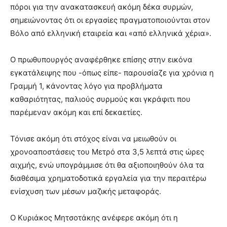
πόροι για την ανακατασκευή ακόμη δέκα συρμών,
σημειώνοντας ότι οι εργασίες πραγματοποιούνται στον
Βόλο από ελληνική εταιρεία και «από ελληνικά χέρια».
Ο πρωθυπουργός αναφέρθηκε επίσης στην εικόνα
εγκατάλειψης που -όπως είπε- παρουσίαζε για χρόνια η
Γραμμή 1, κάνοντας λόγο για προβλήματα
καθαριότητας, παλιούς συρμούς και γκράφιτι που
παρέμεναν ακόμη και επί δεκαετίες.
Τόνισε ακόμη ότι στόχος είναι να μειωθούν οι
χρονοαποστάσεις του Μετρό στα 3,5 λεπτά στις ώρες
αιχμής, ενώ υπογράμμισε ότι θα αξιοποιηθούν όλα τα
διαθέσιμα χρηματοδοτικά εργαλεία για την περαιτέρω
ενίσχυση των μέσων μαζικής μεταφοράς.
Ο Κυριάκος Μητσοτάκης ανέφερε ακόμη ότι η