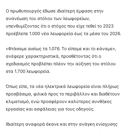
Ο πρωθυπουργός έδωσε ιδιαίτερη έμφαση στην
ανανέωση του στόλου των λεωφορείων,
υπενθυμίζοντας ότι ο στόχος που είχε τεθεί το 2023
προέβλεπε 1.000 νέα λεωφορεία έως τα μέσα του 2026.
«Φτάσαμε αισίως τα 1.076. Το είπαμε και το κάναμε»,
ανέφερε χαρακτηριστικά, προσθέτοντας ότι ο
σχεδιασμός προβλέπει πλέον την αύξηση του στόλου
στα 1.700 λεωφορεία.
Όπως είπε, τα νέα ηλεκτρικά λεωφορεία είναι πλήρως
προσβάσιμα, φιλικά προς το περιβάλλον και διαθέτουν
κλιματισμό, ενώ προσφέρουν καλύτερες συνθήκες
εργασίας και ασφάλειας για τους οδηγούς.
Ιδιαίτερη αναφορά έκανε και στην ανάγκη ενίσχυσης