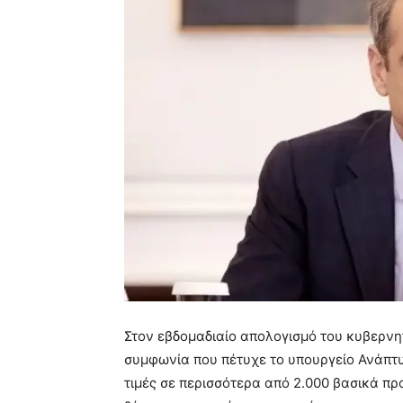
Στον εβδομαδιαίο απολογισμό του κυβερν
συμφωνία που πέτυχε το υπουργείο Ανάπτυ
τιμές σε περισσότερα από 2.000 βασικά πρ