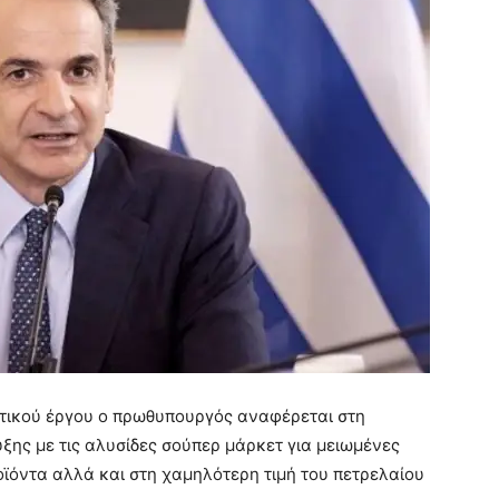
ητικού έργου ο πρωθυπουργός αναφέρεται στη
ξης με τις αλυσίδες σούπερ μάρκετ για μειωμένες
οϊόντα αλλά και στη χαμηλότερη τιμή του πετρελαίου