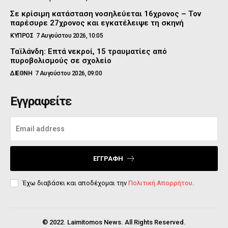
Σε κρίσιμη κατάσταση νοσηλεύεται 16χρονος – Τον
παρέσυρε 27χρονος και εγκατέλειψε τη σκηνή
ΚΥΠΡΟΣ
7 Αυγούστου 2026, 10:05
Ταϊλάνδη: Επτά νεκροί, 15 τραυματίες από
πυροβολισμούς σε σχολείο
ΔΙΕΘΝΗ
7 Αυγούστου 2026, 09:00
Εγγραφείτε
ΕΓΓΡΑΦΉ
Έχω διαβάσει και αποδέχομαι την
Πολιτική Απορρήτου
.
© 2022. Laimitomos News. All Rights Reserved.