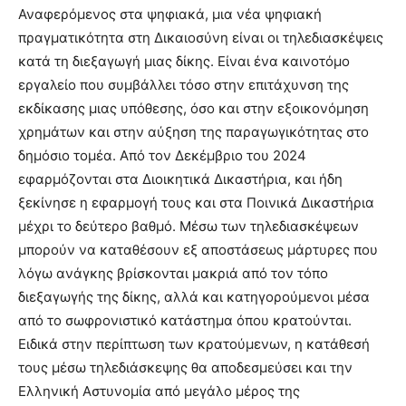
Αναφερόμενος στα ψηφιακά, μια νέα ψηφιακή
πραγματικότητα στη Δικαιοσύνη είναι οι τηλεδιασκέψεις
κατά τη διεξαγωγή μιας δίκης. Είναι ένα καινοτόμο
εργαλείο που συμβάλλει τόσο στην επιτάχυνση της
εκδίκασης μιας υπόθεσης, όσο και στην εξοικονόμηση
χρημάτων και στην αύξηση της παραγωγικότητας στο
δημόσιο τομέα. Από τον Δεκέμβριο του 2024
εφαρμόζονται στα Διοικητικά Δικαστήρια, και ήδη
ξεκίνησε η εφαρμογή τους και στα Ποινικά Δικαστήρια
μέχρι το δεύτερο βαθμό. Μέσω των τηλεδιασκέψεων
μπορούν να καταθέσουν εξ αποστάσεως μάρτυρες που
λόγω ανάγκης βρίσκονται μακριά από τον τόπο
διεξαγωγής της δίκης, αλλά και κατηγορούμενοι μέσα
από το σωφρονιστικό κατάστημα όπου κρατούνται.
Ειδικά στην περίπτωση των κρατούμενων, η κατάθεσή
τους μέσω τηλεδιάσκεψης θα αποδεσμεύσει και την
Ελληνική Αστυνομία από μεγάλο μέρος της