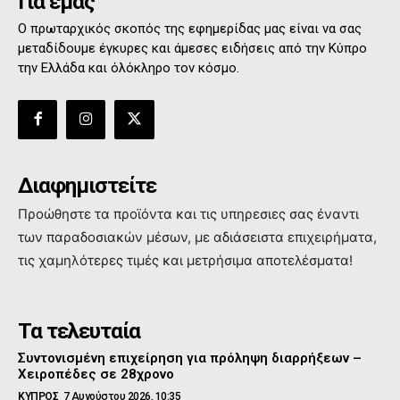
Για εμάς
Ο πρωταρχικός σκοπός της εφημερίδας μας είναι να σας
μεταδίδουμε έγκυρες και άμεσες ειδήσεις από την Κύπρο
την Ελλάδα και όλόκληρο τον κόσμο.
Διαφημιστείτε
Προώθηστε τα προϊόντα και τις υπηρεσιες σας έναντι
των παραδοσιακών μέσων, με αδιάσειστα επιχειρήματα,
τις χαμηλότερες τιμές και μετρήσιμα αποτελέσματα!
Τα τελευταία
Συντονισμένη επιχείρηση για πρόληψη διαρρήξεων –
Χειροπέδες σε 28χρονο
ΚΥΠΡΟΣ
7 Αυγούστου 2026, 10:35