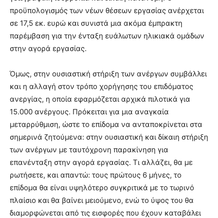
προϋπολογισμός των νέων θέσεων εργασίας ανέρχεται
σε 17,5 εκ. ευρώ και συνιστά μια ακόμα έμπρακτη
παρέμβαση για την ένταξη ευάλωτων ηλικιακά ομάδων
στην αγορά εργασίας.
Όμως, στην ουσιαστική στήριξη των ανέργων συμβάλλει
και η αλλαγή στον τρόπο χορήγησης του επιδόματος
ανεργίας, η οποία εφαρμόζεται αρχικά πιλοτικά για
15.000 ανέργους. Πρόκειται για μια αναγκαία
μεταρρύθμιση, ώστε το επίδομα να ανταποκρίνεται στα
σημερινά ζητούμενα: στην ουσιαστική και δίκαιη στήριξη
των ανέργων με ταυτόχρονη παρακίνηση για
επανένταξη στην αγορά εργασίας. Τι αλλάζει, θα με
ρωτήσετε, και απαντώ: τους πρώτους 6 μήνες, το
επίδομα θα είναι υψηλότερο συγκριτικά με το τωρινό
πλαίσιο και θα βαίνει μειούμενο, ενώ το ύψος του θα
διαμορφώνεται από τις εισφορές που έχουν καταβάλει