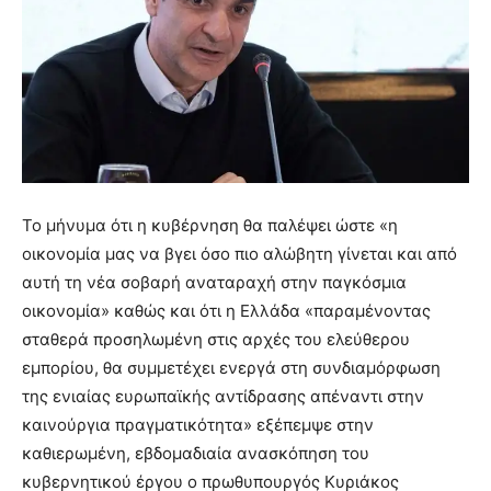
Το μήνυμα ότι η κυβέρνηση θα παλέψει ώστε «η
οικονομία μας να βγει όσο πιο αλώβητη γίνεται και από
αυτή τη νέα σοβαρή αναταραχή στην παγκόσμια
οικονομία» καθώς και ότι η Ελλάδα «παραμένοντας
σταθερά προσηλωμένη στις αρχές του ελεύθερου
εμπορίου, θα συμμετέχει ενεργά στη συνδιαμόρφωση
της ενιαίας ευρωπαϊκής αντίδρασης απέναντι στην
καινούργια πραγματικότητα» εξέπεμψε στην
καθιερωμένη, εβδομαδιαία ανασκόπηση του
κυβερνητικού έργου ο πρωθυπουργός Κυριάκος