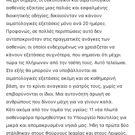
ασθενείς εξαιτίας μιας παλιάς και εσφαλμένης
διοικητικής οδηγίας, δικαιούνταν να κάνουν
αιματολογικές εξετάσεις μόνο ανά 20 ημέρες.
Προφανώς, σε πολλές περιπτώσεις αυτό δεν
ανταποκρινόταν στις πραγματικές ανάγκες των
ασθενών, οι οποίοι ενδεχομένως να χρειάζεται να
κάνουν εξετάσεις συχνότερα, που σημαίνει ότι μέχρι
τώρα τις πλήρωναν από την τσέπη τους. Αυτό τελείωσε.
Στο εξής θα μπορούν να υποβάλλονται σε
αιματολογικές εξετάσεις ακόμη και σε καθημερινή
βάση, αν το κρίνει αναγκαίο ο γιατρός τους, χωρίς να
επιβαρύνονται οι ίδιοι. Μια αυτονόητη αρωγή σε
ανθρώπους που δίνουν μάχη για να γίνουν καλά.
Κάτι ακόμα από τον τομέα της υγείας: 11 νέα πλωτά
ασθενοφόρα προμηθεύτηκε το Υπουργείο Ναυτιλίας για
μικρά και απομακρυσμένα νησιά μας. Ήδη τα πρώτα δύο
στάλθηκαν στους Φούρνους Ικαρίας και στους Λειψούς,