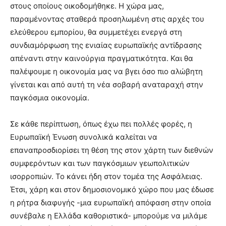
στους οποίους οικοδομήθηκε. Η χώρα μας,
παραμένοντας σταθερά προσηλωμένη στις αρχές του
ελεύθερου εμπορίου, θα συμμετέχει ενεργά στη
συνδιαμόρφωση της ενιαίας ευρωπαϊκής αντίδρασης
απέναντι στην καινούργια πραγματικότητα. Και θα
παλέψουμε η οικονομία μας να βγει όσο πιο αλώβητη
γίνεται και από αυτή τη νέα σοβαρή αναταραχή στην
παγκόσμια οικονομία.
Σε κάθε περίπτωση, όπως έχω πει πολλές φορές, η
Ευρωπαϊκή Ένωση συνολικά καλείται να
επαναπροσδιορίσει τη θέση της στον χάρτη των διεθνών
συμφερόντων και των παγκόσμιων γεωπολιτικών
ισορροπιών. Το κάνει ήδη στον τομέα της Ασφάλειας.
Έτσι, χάρη και στον δημοσιονομικό χώρο που μας έδωσε
η ρήτρα διαφυγής -μια ευρωπαϊκή απόφαση στην οποία
συνέβαλε η Ελλάδα καθοριστικά- μπορούμε να μιλάμε