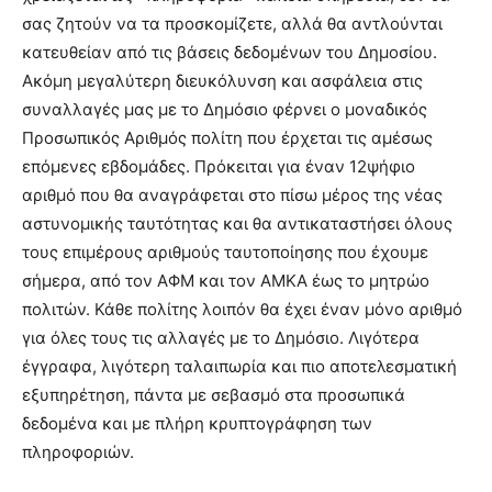
σας ζητούν να τα προσκομίζετε, αλλά θα αντλούνται
κατευθείαν από τις βάσεις δεδομένων του Δημοσίου.
Ακόμη μεγαλύτερη διευκόλυνση και ασφάλεια στις
συναλλαγές μας με το Δημόσιο φέρνει ο μοναδικός
Προσωπικός Αριθμός πολίτη που έρχεται τις αμέσως
επόμενες εβδομάδες. Πρόκειται για έναν 12ψήφιο
αριθμό που θα αναγράφεται στο πίσω μέρος της νέας
αστυνομικής ταυτότητας και θα αντικαταστήσει όλους
τους επιμέρους αριθμούς ταυτοποίησης που έχουμε
σήμερα, από τον ΑΦΜ και τον ΑΜΚΑ έως το μητρώο
πολιτών. Κάθε πολίτης λοιπόν θα έχει έναν μόνο αριθμό
για όλες τους τις αλλαγές με το Δημόσιο. Λιγότερα
έγγραφα, λιγότερη ταλαιπωρία και πιο αποτελεσματική
εξυπηρέτηση, πάντα με σεβασμό στα προσωπικά
δεδομένα και με πλήρη κρυπτογράφηση των
πληροφοριών.