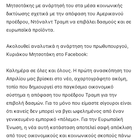
Μητσοτάκης με ανάρτησή του στα μέσα κοινωνικής
δικτύωσης σχετικά με την απόφαση του Αμερικανού
προέδρου, Ντόναλντ Τραμπ να επιβάλει δασμούς και σε
ευρωπαϊκά προϊόντα.
Ακολουθεί αναλυτικά η ανάρτηση του πρωθυπουργού,
Κυριάκου Μητσοτάκη στο Facebook:
Καλημέρα σε όλες και όλους. Η πρώτη ανασκόπηση του
Απριλίου μας βρίσκει στο νέο, αχαρτογράφητο ακόμη,
τοπίο που δημιουργεί στο παγκόσμιο οικονομικό
σύστημα η απόφαση του προέδρου Τραμπ για την
επιβολή δασμών. Για το μόνο που είμαστε σίγουροι είναι
ότι κανείς δεν μπορεί να βγει ωφελημένος από έναν
γενικευμένο εμπορικό «πόλεμο». Για την Ευρωπαϊκή
Ένωση, η νέα αυτή κατάσταση αποτελεί σαφή απόκλιση
από τους οικονομικούς και κοινωνικούς σκοπούς πάνω