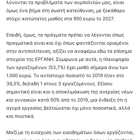
λύνονται τα προβλήματα των συμπολιτών μας, είναι
όμως ένα βήμα στη σωστή κατεύθυνση, με ξεκάθαρο
στόχο: κατώτατος μισθός στα 950 ευρώ το 2027.
Επειδή, όμως, τα πράγματα πρέπει να λέγονται όπως
πραγματικά είναι και όχι όπως φαντάζονται ορισμένοι
στην αντιπολίτευση, αξίζει να αναφέρω εδώ τα επίσημα
στοιχεία της ΕΡΓΑΝΗ. Σύμφωνα με αυτά, η πλειοψηφία
των εργαζομένων (53,7%) έχει μισθό σήμερα άνω των
1.000 ευρώ. Το αντίστοιχο ποσοστό το 2019 ήταν στο
36,3%, δηλαδή 1 στους 3 εργαζόμενους. Εξίσου
σημαντική είναι και η αποκλιμάκωση της ανεργίας νέων
και γυναικών κατά 50% από το 2019, μια ένδειξη ότι η
αγορά εργασίας βελτιώνεται όχι μόνο ποσοστικά, αλλά
και ποιοτικά.
Μαζί με τη ενίσχυση των εισοδημάτων όσων εργάζονται,