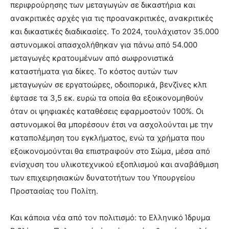
περιφρούρησης των μεταγωγών σε δικαστήρια και
ανακριτικές αρχές για τις προανακριτικές, ανακριτικές
και δικαστικές διαδικασίες. Το 2024, τουλάχιστον 35.000
αστυνομικοί απασχολήθηκαν για πάνω από 54.000
μεταγωγές κρατουμένων από σωφρονιστικά
καταστήματα για δίκες. Το κόστος αυτών των
μεταγωγών σε εργατοώρες, οδοιπορικά, βενζίνες κλπ
έφτασε τα 3,5 εκ. ευρώ τα οποία θα εξοικονομηθούν
όταν οι ψηφιακές καταθέσεις εφαρμοστούν 100%. Οι
αστυνομικοί θα μπορέσουν έτσι να ασχολούνται με την
καταπολέμηση του εγκλήματος, ενώ τα χρήματα που
εξοικονομούνται θα επιστραφούν στο Σώμα, μέσα από
ενίσχυση του υλικοτεχνικού εξοπλισμού και αναβάθμιση
των επιχειρησιακών δυνατοτήτων του Υπουργείου
Προστασίας του Πολίτη.
Και κάποια νέα από τον πολιτισμό: το Ελληνικό Ίδρυμα