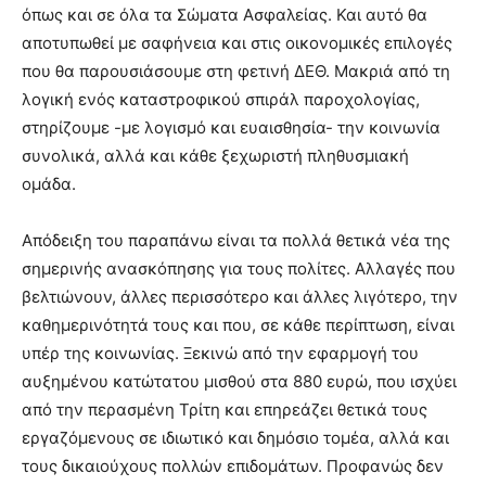
όπως και σε όλα τα Σώματα Ασφαλείας. Και αυτό θα
αποτυπωθεί με σαφήνεια και στις οικονομικές επιλογές
που θα παρουσιάσουμε στη φετινή ΔΕΘ. Μακριά από τη
λογική ενός καταστροφικού σπιράλ παροχολογίας,
στηρίζουμε -με λογισμό και ευαισθησία- την κοινωνία
συνολικά, αλλά και κάθε ξεχωριστή πληθυσμιακή
ομάδα.
Απόδειξη του παραπάνω είναι τα πολλά θετικά νέα της
σημερινής ανασκόπησης για τους πολίτες. Αλλαγές που
βελτιώνουν, άλλες περισσότερο και άλλες λιγότερο, την
καθημερινότητά τους και που, σε κάθε περίπτωση, είναι
υπέρ της κοινωνίας. Ξεκινώ από την εφαρμογή του
αυξημένου κατώτατου μισθού στα 880 ευρώ, που ισχύει
από την περασμένη Τρίτη και επηρεάζει θετικά τους
εργαζόμενους σε ιδιωτικό και δημόσιο τομέα, αλλά και
τους δικαιούχους πολλών επιδομάτων. Προφανώς δεν