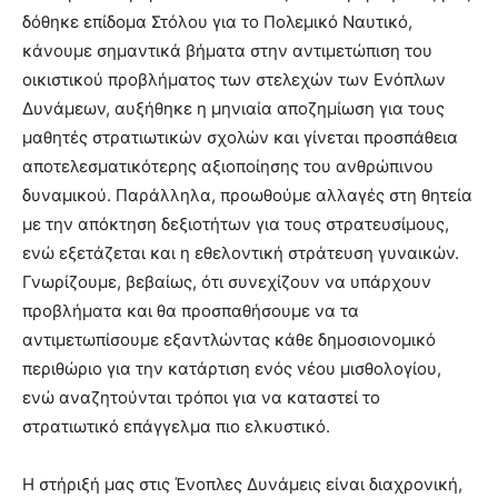
δόθηκε επίδομα Στόλου για το Πολεμικό Ναυτικό,
κάνουμε σημαντικά βήματα στην αντιμετώπιση του
οικιστικού προβλήματος των στελεχών των Ενόπλων
Δυνάμεων, αυξήθηκε η μηνιαία αποζημίωση για τους
μαθητές στρατιωτικών σχολών και γίνεται προσπάθεια
αποτελεσματικότερης αξιοποίησης του ανθρώπινου
δυναμικού. Παράλληλα, προωθούμε αλλαγές στη θητεία
με την απόκτηση δεξιοτήτων για τους στρατευσίμους,
ενώ εξετάζεται και η εθελοντική στράτευση γυναικών.
Γνωρίζουμε, βεβαίως, ότι συνεχίζουν να υπάρχουν
προβλήματα και θα προσπαθήσουμε να τα
αντιμετωπίσουμε εξαντλώντας κάθε δημοσιονομικό
περιθώριο για την κατάρτιση ενός νέου μισθολογίου,
ενώ αναζητούνται τρόποι για να καταστεί το
στρατιωτικό επάγγελμα πιο ελκυστικό.
Η στήριξή μας στις Ένοπλες Δυνάμεις είναι διαχρονική,