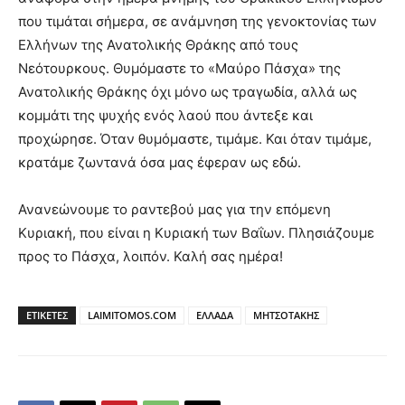
που τιμάται σήμερα, σε ανάμνηση της γενοκτονίας των
Ελλήνων της Ανατολικής Θράκης από τους
Νεότουρκους. Θυμόμαστε το «Μαύρο Πάσχα» της
Ανατολικής Θράκης όχι μόνο ως τραγωδία, αλλά ως
κομμάτι της ψυχής ενός λαού που άντεξε και
προχώρησε. Όταν θυμόμαστε, τιμάμε. Και όταν τιμάμε,
κρατάμε ζωντανά όσα μας έφεραν ως εδώ.
Ανανεώνουμε το ραντεβού μας για την επόμενη
Κυριακή, που είναι η Κυριακή των Βαΐων. Πλησιάζουμε
προς το Πάσχα, λοιπόν. Καλή σας ημέρα!
ΕΤΙΚΕΤΕΣ
LAIMITOMOS.COM
ΕΛΛΑΔΑ
ΜΗΤΣΟΤΑΚΗΣ