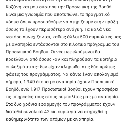
Κοζάνη και μου σύστησε την Προσωπική της Βοηθό.
Είναι μια γνωριμία που αποτυπώνει το πραγματικό
νόημα όσων προσπαθούμε: να στηρίζουμε στην πράξη
όσους το έχουν περισσότερο ανάγκη. Τα καλά νέα
ωστόσο συνεχίζονται, καθώς άλλοι 500 συμπολίτες μας
με αναπηρία εντάσσονται στο πιλοτικό πρόγραμμα του
Προσωπικού Βοηθού. Οι νέοι ωφελούμενοι θα
προέλθουν από όσους -αν και πληρούσαν τα κριτήρια
επιλεξιμότητας- δεν είχαν κληρωθεί στις δύο πρώτες
φάσεις του προγράμματος. Να κάνω έναν απολογισμό:
σήμερα, 1.349 άτομα με αναπηρία έχουν Προσωπικό
Βοηθό, ενώ 1.917 Προσωπικοί Βοηθοί έχουν προσφέρει
τις υπηρεσίες τους στους συμπολίτες μας με αναπηρία.
Στα δυο χρόνια εφαρμογής του προγράμματος έχουν
διατεθεί συνολικά 42 εκ. ευρώ για να στηριχθεί η
καθημερινότητα των ατόμων με αναπηρία.