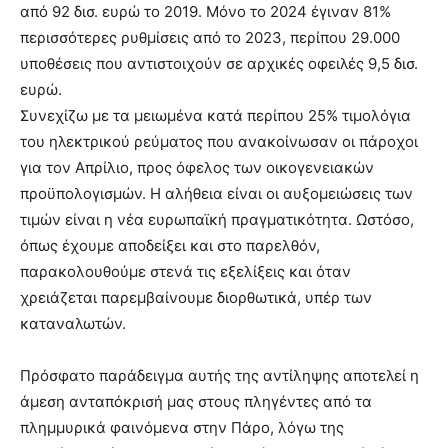
από 92 δισ. ευρώ το 2019. Μόνο το 2024 έγιναν 81%
περισσότερες ρυθμίσεις από το 2023, περίπου 29.000
υποθέσεις που αντιστοιχούν σε αρχικές οφειλές 9,5 δισ.
ευρώ.
Συνεχίζω με τα μειωμένα κατά περίπου 25% τιμολόγια
του ηλεκτρικού ρεύματος που ανακοίνωσαν οι πάροχοι
για τον Απρίλιο, προς όφελος των οικογενειακών
προϋπολογισμών. Η αλήθεια είναι οι αυξομειώσεις των
τιμών είναι η νέα ευρωπαϊκή πραγματικότητα. Ωστόσο,
όπως έχουμε αποδείξει και στο παρελθόν,
παρακολουθούμε στενά τις εξελίξεις και όταν
χρειάζεται παρεμβαίνουμε διορθωτικά, υπέρ των
καταναλωτών.
Πρόσφατο παράδειγμα αυτής της αντίληψης αποτελεί η
άμεση ανταπόκρισή μας στους πληγέντες από τα
πλημμυρικά φαινόμενα στην Πάρο, λόγω της