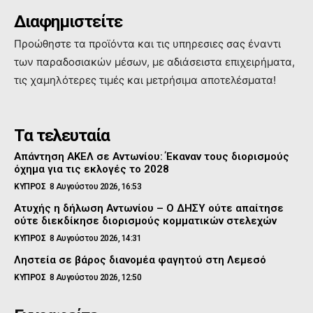
Διαφημιστείτε
Προώθηστε τα προϊόντα και τις υπηρεσιες σας έναντι
των παραδοσιακών μέσων, με αδιάσειστα επιχειρήματα,
τις χαμηλότερες τιμές και μετρήσιμα αποτελέσματα!
Τα τελευταία
Απάντηση ΑΚΕΛ σε Αντωνίου: Έκαναν τους διορισμούς
όχημα για τις εκλογές το 2028
ΚΥΠΡΟΣ
8 Αυγούστου 2026, 16:53
Ατυχής η δήλωση Αντωνίου – Ο ΔΗΣΥ ούτε απαίτησε
ούτε διεκδίκησε διορισμούς κομματικών στελεχών
ΚΥΠΡΟΣ
8 Αυγούστου 2026, 14:31
Ληστεία σε βάρος διανομέα φαγητού στη Λεμεσό
ΚΥΠΡΟΣ
8 Αυγούστου 2026, 12:50