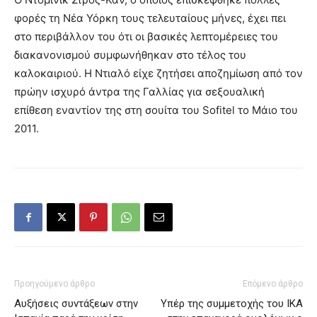
φορές τη Νέα Υόρκη τους τελευταίους μήνες, έχει πει
στο περιβάλλον του ότι οι βασικές λεπτομέρειες του
διακανονισμού συμφωνήθηκαν στο τέλος του
καλοκαιριού. Η Ντιαλό είχε ζητήσει αποζημίωση από τον
πρώην ισχυρό άντρα της Γαλλίας για σεξουαλική
επίθεση εναντίον της στη σουίτα του Sofitel το Μάιο του
2011.
Προηγούμενο άρθρο
Επόμενο άρθρο
Αυξήσεις συντάξεων στην
Υπέρ της συμμετοχής του ΙΚΑ