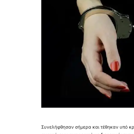
Συνελήφθησαν σήμερα και τέθηκαν υπό κρ