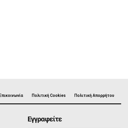
Επικοινωνία
Πολιτική Cookies
Πολιτική Απορρήτου
Εγγραφείτε