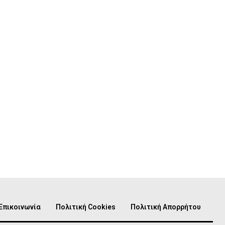
Επικοινωνία
Πολιτική Cookies
Πολιτική Απορρήτου