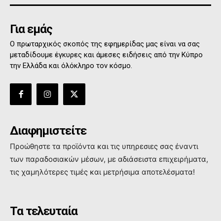
Για εμάς
Ο πρωταρχικός σκοπός της εφημερίδας μας είναι να σας
μεταδίδουμε έγκυρες και άμεσες ειδήσεις από την Κύπρο
την Ελλάδα και όλόκληρο τον κόσμο.
Διαφημιστείτε
Προώθηστε τα προϊόντα και τις υπηρεσιες σας έναντι
των παραδοσιακών μέσων, με αδιάσειστα επιχειρήματα,
τις χαμηλότερες τιμές και μετρήσιμα αποτελέσματα!
Τα τελευταία