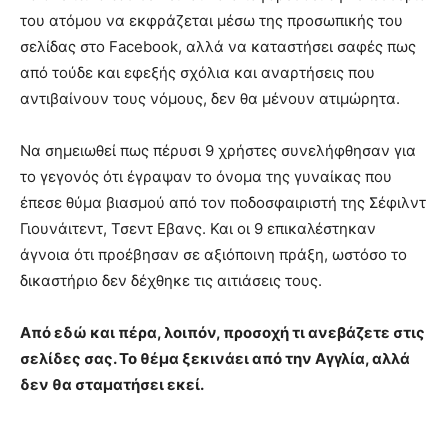
του ατόμου να εκφράζεται μέσω της προσωπικής του
σελίδας στο Facebook, αλλά να καταστήσει σαφές πως
από τούδε και εφεξής σχόλια και αναρτήσεις που
αντιβαίνουν τους νόμους, δεν θα μένουν ατιμώρητα.
Να σημειωθεί πως πέρυσι 9 χρήστες συνελήφθησαν για
το γεγονός ότι έγραψαν το όνομα της γυναίκας που
έπεσε θύμα βιασμού από τον ποδοσφαιριστή της Σέφιλντ
Γιουνάιτεντ, Τσεντ Εβανς. Και οι 9 επικαλέστηκαν
άγνοια ότι προέβησαν σε αξιόποινη πράξη, ωστόσο το
δικαστήριο δεν δέχθηκε τις αιτιάσεις τους.
Από εδώ και πέρα, λοιπόν, προσοχή τι ανεβάζετε στις
σελίδες σας. Το θέμα ξεκινάει από την Αγγλία, αλλά
δεν θα σταματήσει εκεί.