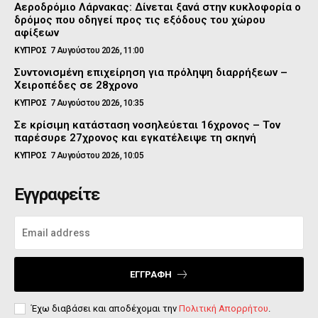
Αεροδρόμιο Λάρνακας: Δίνεται ξανά στην κυκλοφορία ο
δρόμος που οδηγεί προς τις εξόδους του χώρου
αφίξεων
ΚΥΠΡΟΣ
7 Αυγούστου 2026, 11:00
Συντονισμένη επιχείρηση για πρόληψη διαρρήξεων –
Χειροπέδες σε 28χρονο
ΚΥΠΡΟΣ
7 Αυγούστου 2026, 10:35
Σε κρίσιμη κατάσταση νοσηλεύεται 16χρονος – Τον
παρέσυρε 27χρονος και εγκατέλειψε τη σκηνή
ΚΥΠΡΟΣ
7 Αυγούστου 2026, 10:05
Εγγραφείτε
ΕΓΓΡΑΦΉ
Έχω διαβάσει και αποδέχομαι την
Πολιτική Απορρήτου
.