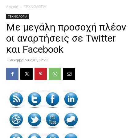
Αρχική
ΤΕΧΝΟΛΟΓΙΑ
ΤΕΧΝΟΛΟΓΙΑ
Με μεγάλη προσοχή πλέον
οι αναρτήσεις σε Twitter
και Facebook
5 Δεκεμβρίου 2013, 12:29