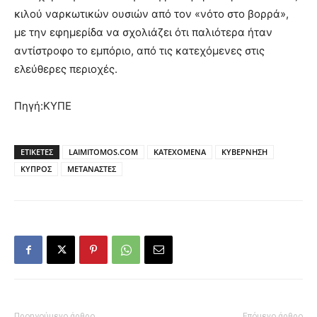
κιλού ναρκωτικών ουσιών από τον «νότο στο βορρά»,
με την εφημερίδα να σχολιάζει ότι παλιότερα ήταν
αντίστροφο το εμπόριο, από τις κατεχόμενες στις
ελεύθερες περιοχές.
Πηγή:ΚΥΠΕ
ΕΤΙΚΕΤΕΣ
LAIMITOMOS.COM
ΚΑΤΕΧΟΜΕΝΑ
ΚΥΒΕΡΝΗΣΗ
ΚΥΠΡΟΣ
ΜΕΤΑΝΑΣΤΕΣ
Προηγούμενο άρθρο
Επόμενο άρθρο