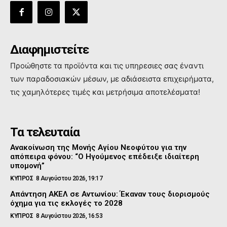
Διαφημιστείτε
Προώθηστε τα προϊόντα και τις υπηρεσιες σας έναντι
των παραδοσιακών μέσων, με αδιάσειστα επιχειρήματα,
τις χαμηλότερες τιμές και μετρήσιμα αποτελέσματα!
Τα τελευταία
Ανακοίνωση της Μονής Αγίου Νεοφύτου για την
απόπειρα φόνου: “Ο Ηγούμενος επέδειξε ιδιαίτερη
υπομονή”
ΚΥΠΡΟΣ
8 Αυγούστου 2026, 19:17
Απάντηση ΑΚΕΛ σε Αντωνίου: Έκαναν τους διορισμούς
όχημα για τις εκλογές το 2028
ΚΥΠΡΟΣ
8 Αυγούστου 2026, 16:53