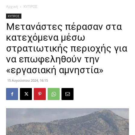
Αρχική
ΚΥΠΡΟΣ
ΚΥΠΡΟΣ
Μετανάστες πέρασαν στα
κατεχόμενα μέσω
στρατιωτικής περιοχής για
να επωφεληθούν την
«εργασιακή αμνηστία»
15 Αυγούστου 2024, 16:15