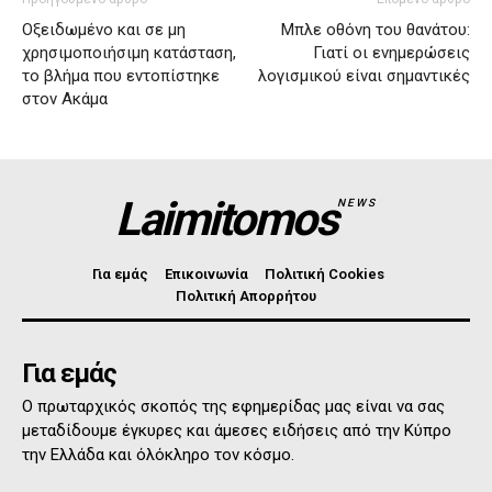
Οξειδωμένο και σε μη
Μπλε οθόνη του θανάτου:
χρησιμοποιήσιμη κατάσταση,
Γιατί οι ενημερώσεις
το βλήμα που εντοπίστηκε
λογισμικού είναι σημαντικές
στον Ακάμα
Laimitomos
NEWS
Για εμάς
Επικοινωνία
Πολιτική Cookies
Πολιτική Απορρήτου
Για εμάς
Ο πρωταρχικός σκοπός της εφημερίδας μας είναι να σας
μεταδίδουμε έγκυρες και άμεσες ειδήσεις από την Κύπρο
την Ελλάδα και όλόκληρο τον κόσμο.