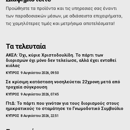
Προώθηστε τα προϊόντα και τις υπηρεσιες σας έναντι
των παραδοσιακών μέσων, με αδιάσειστα επιχειρήματα,
τις χαμηλότερες τιμές και μετρήσιμα αποτελέσματα!
Τα τελευταία
ΑΚΕΛ: Όχι, κύριε Χριστοδουλίδη. Το πάρτι των
διορισμών όχι μόνο δεν τελείωσε, αλλά έχει ενταθεί
κιόλας
ΚΥΠΡΟΣ
9 Αυγούστου 2026, 09:50
Σε κρίσιμη κατάσταση νοσηλεύεται 22χρονη μετά από
τροχαία σύγκρουση
ΚΥΠΡΟΣ
9 Αυγούστου 2026, 07:45
ΠτΔ: Το πάρτι που γινόταν για τους διορισμούς στους
ημικρατικούς το σταμάτησε το Γνωμοδοτικό Συμβούλιο
ΚΥΠΡΟΣ
8 Αυγούστου 2026, 22:51