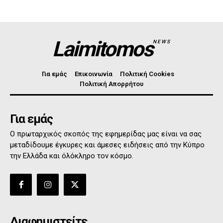
Laimitomos
NEWS
Για εμάς
Επικοινωνία
Πολιτική Cookies
Πολιτική Απορρήτου
Για εμάς
Ο πρωταρχικός σκοπός της εφημερίδας μας είναι να σας
μεταδίδουμε έγκυρες και άμεσες ειδήσεις από την Κύπρο
την Ελλάδα και όλόκληρο τον κόσμο.
Διαφημιστείτε