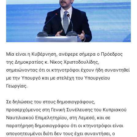
Μία είναι η Κυβέρνηση, ανέφερε σήμερα ο Πρόεδρος
της Δημοκρατίας κ. Νίκος Χριστοδουλίδης,
σημειώνοντας ότι οι κτηνοτρόφοι έχουν ήδη συναντηθεί
με την Υπουργό και με στελέχη του Υπουργείου
Γεωργίας.
Σε δηλώσεις του στους δημοσιογράφους,
προσερχόμενος στη Γενική Συνέλευσης του Κυπριακού
Ναυτιλιακού Επιμελητηρίου, στη Λεμεσό, και σε
παρατήρηση δημοσιογράφου ότι οι κτηνοτρόφοι είναι
απογοητευμένοι διότι δεν τους έχει συναντήσει, ο