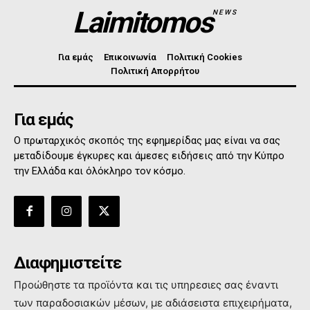
Laimitomos
NEWS
Για εμάς
Επικοινωνία
Πολιτική Cookies
Πολιτική Απορρήτου
Για εμάς
Ο πρωταρχικός σκοπός της εφημερίδας μας είναι να σας
μεταδίδουμε έγκυρες και άμεσες ειδήσεις από την Κύπρο
την Ελλάδα και όλόκληρο τον κόσμο.
Διαφημιστείτε
Προώθηστε τα προϊόντα και τις υπηρεσιες σας έναντι
των παραδοσιακών μέσων, με αδιάσειστα επιχειρήματα,