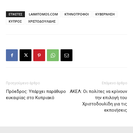
ΕΤΙΚΕΤΕΣ
LAIMITOMOS.COM
ΚΤΗΝΟΤΡΟΦΟΙ
ΚΥΒΕΡΝΗΣΗ
ΚΥΠΡΟΣ
ΧΡΙΣΤΟΔΟΥΛΙΔΗΣ
Προηγούμενο άρθρο
Επόμενο άρθρο
Πρόεδρος: Υπάρχει παράθυρο
ΑΚΕΛ: Οι πολίτες να κρίνουν
ευκαιρίας στο Κυπριακό
την επιλογή του
Χριστοδουλίδη για τις
εκποιήσεις