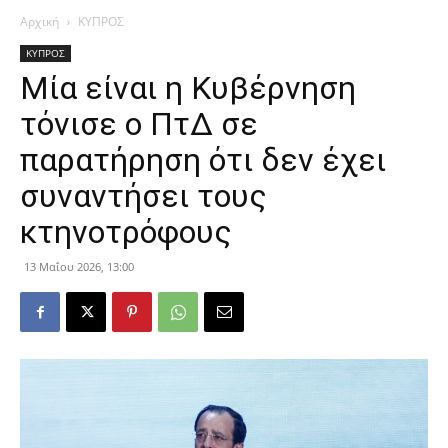
Αρχική
ΚΥΠΡΟΣ
ΚΥΠΡΟΣ
Μία είναι η Κυβέρνηση
τόνισε ο ΠτΔ σε
παρατήρηση ότι δεν έχει
συναντήσει τους
κτηνοτρόφους
13 Μαΐου 2026, 13:00