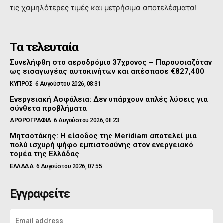
τις χαμηλότερες τιμές και μετρήσιμα αποτελέσματα!
Τα τελευταία
Συνελήφθη στο αεροδρόμιο 37χρονος – Παρουσιαζόταν
ως εισαγωγέας αυτοκινήτων και απέσπασε €827,400
ΚΥΠΡΟΣ
6 Αυγούστου 2026, 08:31
Ενεργειακή Ασφάλεια: Δεν υπάρχουν απλές λύσεις για
σύνθετα προβλήματα
ΑΡΘΡΟΓΡΑΦΙΑ
6 Αυγούστου 2026, 08:23
Μητσοτάκης: Η είσοδος της Meridiam αποτελεί μια
πολύ ισχυρή ψήφο εμπιστοσύνης στον ενεργειακό
τομέα της Ελλάδας
ΕΛΛΑΔΑ
6 Αυγούστου 2026, 07:55
Εγγραφείτε