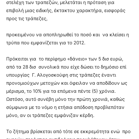
στελέχη των τραπεζών, μελετάται η πρόταση για
επιβολή μιας ειδικής, έκτακτου χαρακτήρα, εισφοράς
προς τις τράπεζες,
προκειμένου να αποπληρωθεί το ποσό και να κλείσει η
τρύπα που εμφανίζεται για το 2012.
Πρόκειται για το περίφημο «δάνειο» των 5 δισ ευρώ,
από τα 28 δισ συνολικά που είχε δώσει το δημόσιο επί
υπουργίας Γ. Αλογοσκούφη στις τράπεζες έναντι
προνομιούχων μετοχών και όφειλαν να αποδίδουν ως
μέρισμα, το 10% για τα επόμενα πέντε (5) χρόνια.
Ωστόσο, αυτό συνέβη μόνο την πρώτη χρονιά, καθώς
σύμφωνα με το νόμο η ετήσια απόδοση προβλεπόταν
μόνο, αν οι τράπεζες εμφάνιζαν κέρδη.
Το ζήτημα βρίσκεται από τότε σε εκκρεμότητα ενώ προ