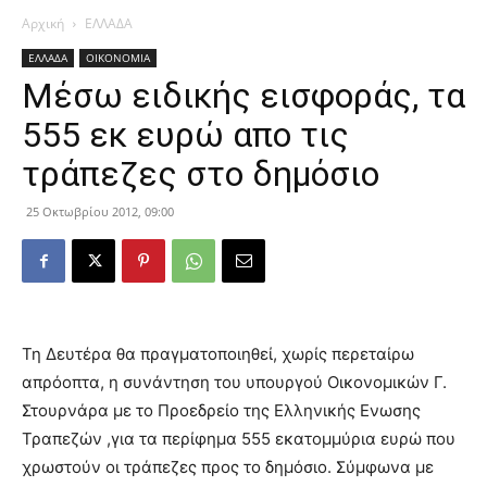
Αρχική
ΕΛΛΑΔΑ
ΕΛΛΑΔΑ
ΟΙΚΟΝΟΜΙΑ
Μέσω ειδικής εισφοράς, τα
555 εκ ευρώ απο τις
τράπεζες στο δημόσιο
25 Οκτωβρίου 2012, 09:00
Τη Δευτέρα θα πραγματοποιηθεί, χωρίς περεταίρω
απρόοπτα, η συνάντηση του υπουργού Οικονομικών Γ.
Στουρνάρα με το Προεδρείο της Ελληνικής Ενωσης
Τραπεζών ,για τα περίφημα 555 εκατομμύρια ευρώ που
χρωστούν οι τράπεζες προς το δημόσιο. Σύμφωνα με