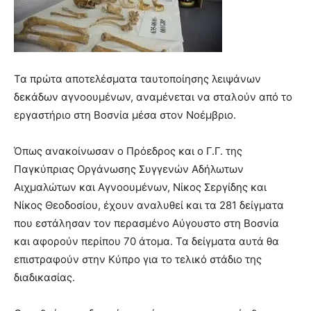
Τα πρώτα αποτελέσματα ταυτοποίησης λειψάνων
δεκάδων αγνοουμένων, αναμένεται να σταλούν από το
εργαστήριο στη Βοσνία μέσα στον Νοέμβριο.
Όπως ανακοίνωσαν ο Πρόεδρος και ο Γ.Γ. της
Παγκύπριας Οργάνωσης Συγγενών Αδήλωτων
Αιχμαλώτων και
Αγνοουμένων, Νίκος Σεργίδης και
Νίκος Θεοδοσίου, έχουν αναλυθεί και τα 281 δείγματα
που εστάλησαν τον περασμένο Αύγουστο στη Βοσνία
και αφορούν περίπου 70 άτομα. Τα δείγματα αυτά θα
επιστραφούν στην Κύπρο για το τελικό στάδιο της
διαδικασίας.