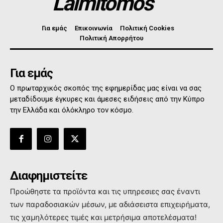
Laimitomos
Για εμάς
Επικοινωνία
Πολιτική Cookies
Πολιτική Απορρήτου
Για εμάς
Ο πρωταρχικός σκοπός της εφημερίδας μας είναι να σας
μεταδίδουμε έγκυρες και άμεσες ειδήσεις από την Κύπρο
την Ελλάδα και όλόκληρο τον κόσμο.
Διαφημιστείτε
Προώθηστε τα προϊόντα και τις υπηρεσιες σας έναντι
των παραδοσιακών μέσων, με αδιάσειστα επιχειρήματα,
τις χαμηλότερες τιμές και μετρήσιμα αποτελέσματα!