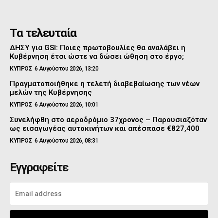
Τα τελευταία
ΔΗΣΥ για GSI: Ποιες πρωτοβουλίες θα αναλάβει η
Κυβέρνηση έτσι ώστε να δώσει ώθηση στο έργο;
ΚΥΠΡΟΣ
6 Αυγούστου 2026, 13:20
Πραγματοποιήθηκε η τελετή διαβεβαίωσης των νέων
μελών της Κυβέρνησης
ΚΥΠΡΟΣ
6 Αυγούστου 2026, 10:01
Συνελήφθη στο αεροδρόμιο 37χρονος – Παρουσιαζόταν
ως εισαγωγέας αυτοκινήτων και απέσπασε €827,400
ΚΥΠΡΟΣ
6 Αυγούστου 2026, 08:31
Εγγραφείτε