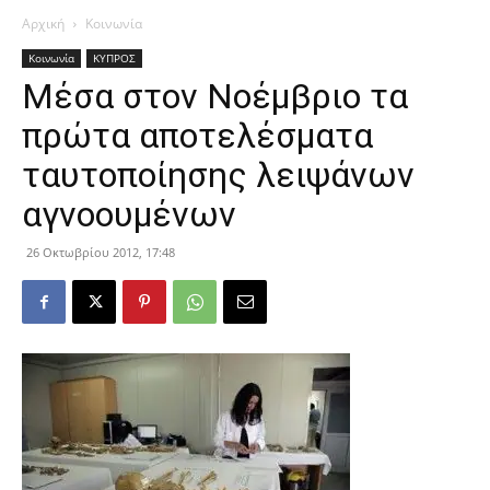
Αρχική
Κοινωνία
Κοινωνία
ΚΥΠΡΟΣ
Μέσα στον Νοέμβριο τα
πρώτα αποτελέσματα
ταυτοποίησης λειψάνων
αγνοουμένων
26 Οκτωβρίου 2012, 17:48