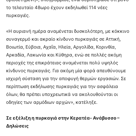
το τελευταίο 48ωρο έχουν εκδηλωθεί 114 νέες
πυρκαγιές.
«Η αυριανή ημέρα αναμένεται δυσκολότερη, με κόκκινο
συναγερμό και ακραίο κίνδυνο πυρκαγιάς σε Αττική,
Βοιωτία, Εύβοια, Αχαΐα, Ηλεία, Αργολίδα, Κορινθία,
Αρκαδία, Λακωνία και Κύθηρα, ενώ σε πολλές ακόμη
περιοχές της επικράτειας αναμένεται πολύ υψηλός
κίνδυνος πυρκαγιάς. Για ακόμη μία φορά απευθύνουμε
ισχυρή σύσταση για την αποφυγή θερμών εργασιών. Σε
περίπτωση εκδήλωσης πυρκαγιάς για την ασφάλεια
όλων, θα πρέπει υποχρεωτικά να ακολουθούνται οι
οδηγίες των αρμόδιων αρχών», κατέληξε.
Σε εξέλιξη η πυρκαγιά στην Κερατέα- Ανάβυσσο –
Δηλώσεις