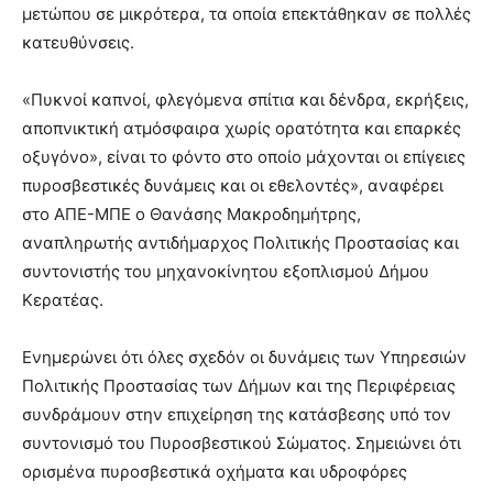
μετώπου σε μικρότερα, τα οποία επεκτάθηκαν σε πολλές
κατευθύνσεις.
«Πυκνοί καπνοί, φλεγόμενα σπίτια και δένδρα, εκρήξεις,
αποπνικτική ατμόσφαιρα χωρίς ορατότητα και επαρκές
οξυγόνο», είναι το φόντο στο οποίο μάχονται οι επίγειες
πυροσβεστικές δυνάμεις και οι εθελοντές», αναφέρει
στο ΑΠΕ-ΜΠΕ ο Θανάσης Μακροδημήτρης,
αναπληρωτής αντιδήμαρχος Πολιτικής Προστασίας και
συντονιστής του μηχανοκίνητου εξοπλισμού Δήμου
Κερατέας.
Ενημερώνει ότι όλες σχεδόν οι δυνάμεις των Υπηρεσιών
Πολιτικής Προστασίας των Δήμων και της Περιφέρειας
συνδράμουν στην επιχείρηση της κατάσβεσης υπό τον
συντονισμό του Πυροσβεστικού Σώματος. Σημειώνει ότι
ορισμένα πυροσβεστικά οχήματα και υδροφόρες