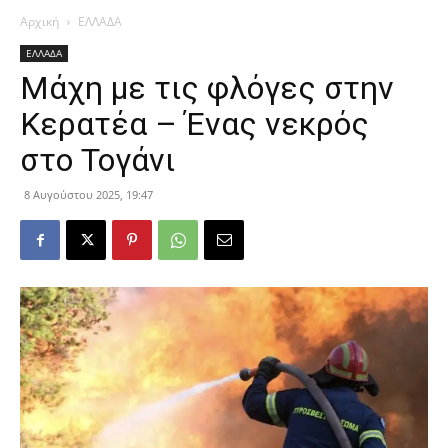
Αρχική
ΕΛΛΑΔΑ
ΕΛΛΑΔΑ
Μάχη με τις φλόγες στην
Κερατέα – Ένας νεκρός
στο Τογάνι
8 Αυγούστου 2025, 19:47