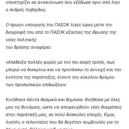
υποστηρίζει σε ανακοίνωση που εξέδωσε πριν από λίγο
ο Ανδρές Λοβέρδος.
Ο πρωην υπουργός του ΠΑΣΟΚ λίγες ώρες μετα την
διαγραφή του από το ΠΑΣΟΚ εξαιτίας της ιδρυσης της
νέας πολιτικής
του δράσης αναφέρει:
«Απέδειξα πολλές φορές με τον πιο σαφή τρόπο, πως
μπορώ να διακρίνω και να προτάσσω τη συνοχή και την
ενότητα της παράταξης, έναντι του εύκολου δρόμου
των προσωπικών επιδιώξεων.
Κινήθηκα πάντα θεσμικά και δημόσια. Βοήθησα με όλες
μου τις δυνάμεις, ώστε να αποφευχθούν νέες διαιρέσεις
στην παράταξή μας, σε πολύ δύσκολες εποχές. Είμαι,
λοιπόν, ο τελευταίος που θα δεχόταν συμβουλές για το