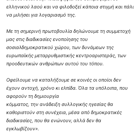
ελληνικού λαού και να φιλοδοξεί κάποια στιγμή και πάλι
να μιλήσει για λογαριασμό της.
Με τη σημερινή πρωτοβουλία δηλώνουμε τη συμμετοχή
μας στις διαδικασίες ενοποίησης του
σοσιαλδημοκρατικού χώρου, των δυνάμεων της
ευρωπαϊκής μεταρρυθμιστικής κεντροαριστεράς, των
προοδευτικών ανθρώπων αυτού του τόπου.
Οφείλουμε να καταλήξουμε σε κοινές οι οποίοι δεν
έχουν αντοχή, χρόνο κι ελπίδα. Όλα τα υπόλοιπα, που
αφορούν τη δημιουργία
κόμματος, την ανάδειξη συλλογικής ηγεσίας θα
καθοριστούν στη συνέχεια, μέσα από δημοκρατικές
διαδικασίες, που θα ενώνουν, αλλά δεν θα
εγκλωβίζουν».