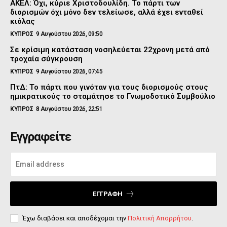
ΑΚΕΛ: Όχι, κύριε Χριστοδουλίδη. Το πάρτι των
διορισμών όχι μόνο δεν τελείωσε, αλλά έχει ενταθεί
κιόλας
ΚΥΠΡΟΣ
9 Αυγούστου 2026, 09:50
Σε κρίσιμη κατάσταση νοσηλεύεται 22χρονη μετά από
τροχαία σύγκρουση
ΚΥΠΡΟΣ
9 Αυγούστου 2026, 07:45
ΠτΔ: Το πάρτι που γινόταν για τους διορισμούς στους
ημικρατικούς το σταμάτησε το Γνωμοδοτικό Συμβούλιο
ΚΥΠΡΟΣ
8 Αυγούστου 2026, 22:51
Εγγραφείτε
ΕΓΓΡΑΦΉ
Έχω διαβάσει και αποδέχομαι την
Πολιτική Απορρήτου
.