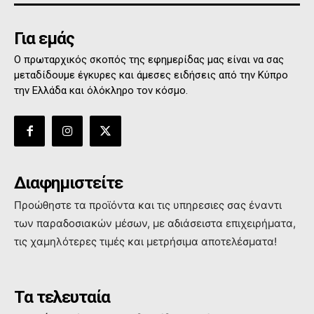
Για εμάς
Ο πρωταρχικός σκοπός της εφημερίδας μας είναι να σας
μεταδίδουμε έγκυρες και άμεσες ειδήσεις από την Κύπρο
την Ελλάδα και όλόκληρο τον κόσμο.
Διαφημιστείτε
Προώθηστε τα προϊόντα και τις υπηρεσιες σας έναντι
των παραδοσιακών μέσων, με αδιάσειστα επιχειρήματα,
τις χαμηλότερες τιμές και μετρήσιμα αποτελέσματα!
Τα τελευταία