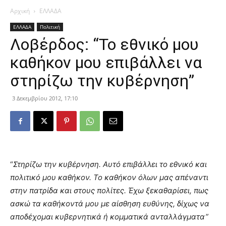
Αρχική
ΕΛΛΑΔΑ
ΕΛΛΑΔΑ
Πολιτική
Λοβέρδος: “Το εθνικό μου
καθήκον μου επιβάλλει να
στηρίζω την κυβέρνηση”
3 Δεκεμβρίου 2012, 17:10
“
Στηρίζω την κυβέρνηση. Αυτό επιβάλλει το εθνικό και
πολιτικό μου καθήκον. Το καθήκον όλων μας απέναντι
στην πατρίδα και στους πολίτες. Έχω ξεκαθαρίσει, πως
ασκώ τα καθήκοντά μου με αίσθηση ευθύνης, δίχως να
αποδέχομαι κυβερνητικά ή κομματικά ανταλλάγματα”