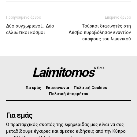
Προηγούμενο άρθρο
Επόμενο άρθρο
Δύο συγχωριανοί… Δύο
Τούρκοι διακινητές στη
αλλιώτικοι κόσμοι
Λέσβο πυροβόλησαν εναντίον
σκάφους του λιμενικού
Laimitomos
NEWS
Για εμάς
Επικοινωνία
Πολιτική Cookies
Πολιτική Απορρήτου
Για εμάς
Ο πρωταρχικός σκοπός της εφημερίδας μας είναι να σας
μεταδίδουμε έγκυρες και άμεσες ειδήσεις από την Κύπρο