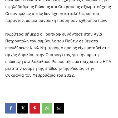
υψηλόβαθμους Ρώσους και Ουκρανούς αξιωματούχους.
Οι συνομιλίες αυτές δεν έχουν καταλήξει, επί του
παρόντος, σε μια συνολική παύση των εχθροπραξιών.
Νωρίτερα σήμερα ο Γουίτκοφ συνάντησε στην Αγία
Πετρούπολη τον σύμβουλο του Πούτιν σε θέματα
επενδύσεων Κίριλ Ντμίτριεφ, ο οποίος είχε μεταβεί στις
αρχές Απριλίου στην Ουάσινγκτον, για την πρώτη
επίσκεψη υψηλόβαθμου Ρώσου αξιωματούχου στις ΗΠΑ
μετά την έναρξη της επίθεσης της Ρωσίας στην
Ουκρανία τον Φεβρουάριο του 2022.