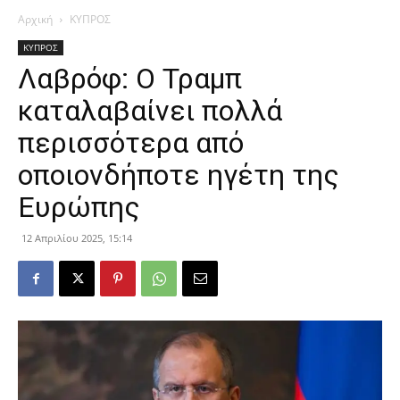
Αρχική
ΚΥΠΡΟΣ
ΚΥΠΡΟΣ
Λαβρόφ: Ο Τραμπ
καταλαβαίνει πολλά
περισσότερα από
οποιονδήποτε ηγέτη της
Ευρώπης
12 Απριλίου 2025, 15:14