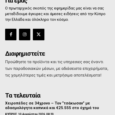
Για εμάς
Ο πρωταρχικός σκοπός της εφημερίδας μας είναι να σας
μεταδίδουμε έγκυρες και άμεσες ειδήσεις από την Κύπρο
την Ελλάδα και όλόκληρο τον κόσμο.
Διαφημιστείτε
Προώθηστε τα προϊόντα και τις υπηρεσιες σας έναντι
των παραδοσιακών μέσων, με αδιάσειστα επιχειρήματα,
τις χαμηλότερες τιμές και μετρήσιμα αποτελέσματα!
Τα τελευταία
Χειροπέδες σε 34χρονο – Τον “τσάκωσαν” με
αδασμολόγητα καπνικά και €25.555 στο όχημά του
ΚΥΠΡΟΣ
10 Αυγούστου 2026, 08:20