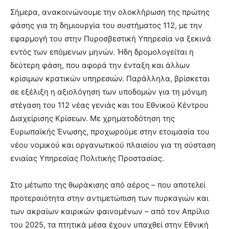
Σήμερα, ανακοινώνουμε την ολοκλήρωση της πρώτης
φάσης για τη δημιουργία του συστήματος 112, με την
εφαρμογή του στην Πυροσβεστική Υπηρεσία να ξεκινά
εντός των επόμενων μηνών. Ήδη δρομολογείται η
δεύτερη φάση, που αφορά την ένταξη και άλλων
κρίσιμων κρατικών υπηρεσιών. Παράλληλα, βρίσκεται
σε εξέλιξη η αξιολόγηση των υποδομών για τη μόνιμη
στέγαση του 112 νέας γενιάς και του Εθνικού Κέντρου
Διαχείρισης Κρίσεων. Με χρηματοδότηση της
Ευρωπαϊκής Ένωσης, προχωρούμε στην ετοιμασία του
νέου νομικού και οργανωτικού πλαισίου για τη σύσταση
ενιαίας Υπηρεσίας Πολιτικής Προστασίας.
Στο μέτωπο της θωράκισης από αέρος – που αποτελεί
προτεραιότητα στην αντιμετώπιση των πυρκαγιών και
των ακραίων καιρικών φαινομένων – από τον Απρίλιο
του 2025, τα πτητικά μέσα έχουν υπαχθεί στην Εθνική