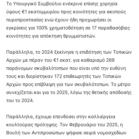
Το Υπουργικό Συμβούλιο ενέκρινε επίσης χορηγία
ύψους €1 εκατομμυρίου προς κοινότητες για σκοπούς
πυροπροστασίας ενώ έχουν ήδη προχωρήσει οι
εγκρίσεις για 100% χρηματοδότηση σε 17 παραδασόβιες
κοινότητες για απόκτηση θρυμματιστών.
Παράλληλα, το 2024 ξεκίνησε η επιδότηση των Τοπικών
Αρχών με πέραν του €1 εκατ. για καθαρισμό 269
παράνομων σκυβαλότοπων που είναι υπό την ευθύνη
τους και διορίστηκαν 172 επιθεωρητές των Τοπικών
Αρχών προς επίβλεψη για των σκυβαλότοπων. Το μέτρο
συνεχίζεται και για το 2025, λόγω της θετικής απόδοσής
του το 2024.
Παράλληλα, έχουμε επενδύσει στην καλλιέργεια
κουλτούρας πρόληψης. Τον Φεβρουάριο του 2025, η
Βουλή των Αντιπροσώπων ψήφισε σειρά νομοσχεδίων