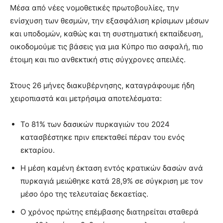
Μέσα από νέες νομοθετικές πρωτοβουλίες, την
ενίσχυση των θεσμών, την εξασφάλιση κρίσιμων μέσων
και υποδομών, καθώς και τη συστηματική εκπαίδευση,
οικοδομούμε τις βάσεις για μια Κύπρο πιο ασφαλή, πιο
έτοιμη και πιο ανθεκτική στις σύγχρονες απειλές.
Στους 26 μήνες διακυβέρνησης, καταγράφουμε ήδη
χειροπιαστά και μετρήσιμα αποτελέσματα:
Το 81% των δασικών πυρκαγιών του 2024
κατασβέστηκε πριν επεκταθεί πέραν του ενός
εκταρίου.
Η μέση καμένη έκταση εντός κρατικών δασών ανά
πυρκαγιά μειώθηκε κατά 28,9% σε σύγκριση με τον
μέσο όρο της τελευταίας δεκαετίας.
Ο χρόνος πρώτης επέμβασης διατηρείται σταθερά