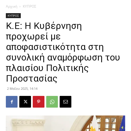
Αρχική
ΚΥΠΡΟΣ
ΚΥΠΡΟΣ
Κ.Ε: Η Κυβέρνηση
προχωρεί με
αποφασιστικότητα στη
συνολική αναμόρφωση του
πλαισίου Πολιτικής
Προστασίας
2 Μαΐου 2025, 14:14