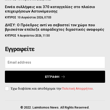
Εννέα συλλήψεις και 370 καταγγελίες στο πλαίσιο
επιχειρήσεων Αστυνόμευσης
ΚΥΠΡΟΣ
10 Αυγούστου 2026, 07:03
ΔΗΣΥ: Ο Πρόεδρος αντί να σεβαστεί τον χώρο που
βρισκόταν επέλεξε απαράδεχτες διχαστικές αναφορές
ΚΥΠΡΟΣ
9 Αυγούστου 2026, 11:50
Εγγραφείτε
ΕΓΓΡΑΦΉ
Έχω διαβάσει και αποδέχομαι την
Πολιτική Απορρήτου
.
© 2022. Laimitomos News. All Rights Reserved.