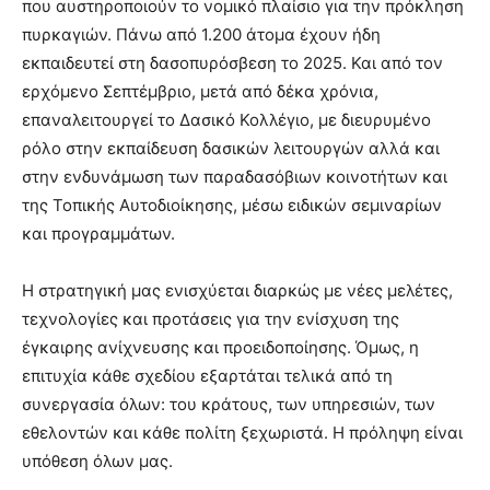
που αυστηροποιούν το νομικό πλαίσιο για την πρόκληση
πυρκαγιών. Πάνω από 1.200 άτομα έχουν ήδη
εκπαιδευτεί στη δασοπυρόσβεση το 2025. Και από τον
ερχόμενο Σεπτέμβριο, μετά από δέκα χρόνια,
επαναλειτουργεί το Δασικό Κολλέγιο, με διευρυμένο
ρόλο στην εκπαίδευση δασικών λειτουργών αλλά και
στην ενδυνάμωση των παραδασόβιων κοινοτήτων και
της Τοπικής Αυτοδιοίκησης, μέσω ειδικών σεμιναρίων
και προγραμμάτων.
Η στρατηγική μας ενισχύεται διαρκώς με νέες μελέτες,
τεχνολογίες και προτάσεις για την ενίσχυση της
έγκαιρης ανίχνευσης και προειδοποίησης. Όμως, η
επιτυχία κάθε σχεδίου εξαρτάται τελικά από τη
συνεργασία όλων: του κράτους, των υπηρεσιών, των
εθελοντών και κάθε πολίτη ξεχωριστά. Η πρόληψη είναι
υπόθεση όλων μας.