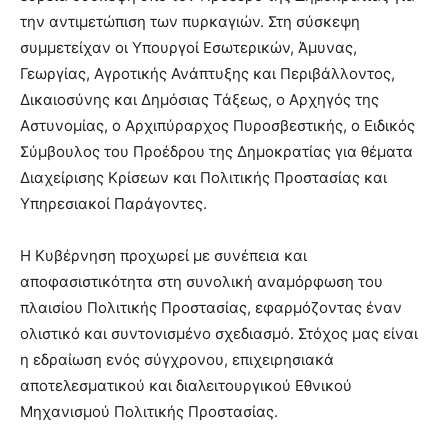
την αντιμετώπιση των πυρκαγιών. Στη σύσκεψη
συμμετείχαν οι Υπουργοί Εσωτερικών, Άμυνας,
Γεωργίας, Αγροτικής Ανάπτυξης και Περιβάλλοντος,
Δικαιοσύνης και Δημόσιας Τάξεως, ο Αρχηγός της
Αστυνομίας, ο Αρχιπύραρχος Πυροσβεστικής, ο Ειδικός
Σύμβουλος του Προέδρου της Δημοκρατίας για θέματα
Διαχείρισης Κρίσεων και Πολιτικής Προστασίας και
Υπηρεσιακοί Παράγοντες.
Η Κυβέρνηση προχωρεί με συνέπεια και
αποφασιστικότητα στη συνολική αναμόρφωση του
πλαισίου Πολιτικής Προστασίας, εφαρμόζοντας έναν
ολιστικό και συντονισμένο σχεδιασμό. Στόχος μας είναι
η εδραίωση ενός σύγχρονου, επιχειρησιακά
αποτελεσματικού και διαλειτουργικού Εθνικού
Μηχανισμού Πολιτικής Προστασίας.