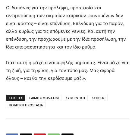
Οι δαπάνες για την πρόληψη, προστασία και
αντιμετώπιση των ακραίων καιρικών φαινομένων δεν
είναι κόστος – είναι επένδυση. Επένδυση για το παρόν,
αλλά κυρίως για τις επόμενες γενιές. Και αυτή την
επένδυση, την προχωρούμε με την ίδια προσήλωση, την
ίδια αποφασιστικότητα και τον ίδιο ρυθμό.
Γιατί αυτή η μάχη είναι υψηλής σημασίας. Είναι μάχη για
τη ζωή, για τη φύση, για τον τόπο μας. Μας αφορά
όλους – και θα την κερδίσουμε μαζί».
ΕΤΙΚΕΤΕΣ
LAIMITOMOS.COM
ΚΥΒΕΡΝΗΣΗ
ΚΥΠΡΟΣ
ΠΟΛΙΤΙΚΗ ΠΡΟΣΤΑΣΙΑ