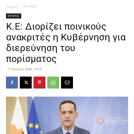
Αρχική
ΚΥΠΡΟΣ
ΚΥΠΡΟΣ
Κ.Ε: Διορίζει ποινικούς
ανακριτές η Κυβέρνηση για
διερεύνηση του
πορίσματος
17 Ιουνίου 2026, 13:10