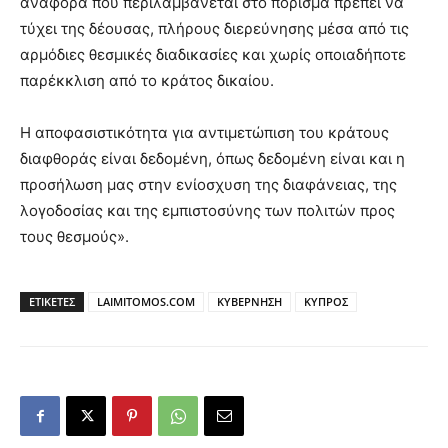
αναφορά που περιλαμβάνεται στο πόρισμα πρέπει να
τύχει της δέουσας, πλήρους διερεύνησης μέσα από τις
αρμόδιες θεσμικές διαδικασίες και χωρίς οποιαδήποτε
παρέκκλιση από το κράτος δικαίου.
Η αποφασιστικότητα για αντιμετώπιση του κράτους
διαφθοράς είναι δεδομένη, όπως δεδομένη είναι και η
προσήλωση μας στην ενίοσχυση της διαφάνειας, της
λογοδοσίας και της εμπιστοσύνης των πολιτών προς
τους θεσμούς».
ΕΤΙΚΕΤΕΣ
LAIMITOMOS.COM
ΚΥΒΕΡΝΗΣΗ
ΚΥΠΡΟΣ