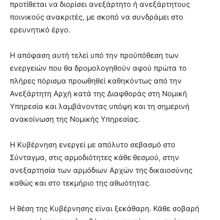
προτίθεται να διορίσει ανεξάρτητο ή ανεξάρτητους
ποινικούς ανακριτές, με σκοπό να συνδράμει στο
ερευνητικό έργο.
Η απόφαση αυτή τελεί υπό την προϋπόθεση των
ενεργειών που θα δρομολογηθούν αφού πρώτα το
πλήρες πόρισμα προωθηθεί καθηκόντως από την
Ανεξάρτητη Αρχή κατά της Διαφθοράς στη Νομική
Υπηρεσία και λαμβάνοντας υπόψη και τη σημερινή
ανακοίνωση της Νομικής Υπηρεσίας.
Η Κυβέρνηση ενεργεί με απόλυτο σεβασμό στο
Σύνταγμα, στις αρμοδιότητες κάθε θεσμού, στην
ανεξαρτησία των αρμόδιων Αρχών της δικαιοσύνης
καθώς και στο τεκμήριο της αθωότητας.
Η θέση της Κυβέρνησης είναι ξεκάθαρη. Κάθε σοβαρή