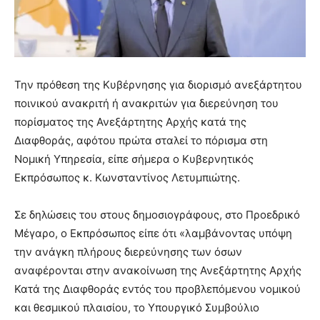
Την πρόθεση της Κυβέρνησης για διορισμό ανεξάρτητου
ποινικού ανακριτή ή ανακριτών για διερεύνηση του
πορίσματος της Ανεξάρτητης Αρχής κατά της
Διαφθοράς, αφότου πρώτα σταλεί το πόρισμα στη
Νομική Υπηρεσία, είπε σήμερα ο Κυβερνητικός
Εκπρόσωπος κ. Κωνσταντίνος Λετυμπιώτης.
Σε δηλώσεις του στους δημοσιογράφους, στο Προεδρικό
Μέγαρο, ο Εκπρόσωπος είπε ότι «λαμβάνοντας υπόψη
την ανάγκη πλήρους διερεύνησης των όσων
αναφέρονται στην ανακοίνωση της Ανεξάρτητης Αρχής
Κατά της Διαφθοράς εντός του προβλεπόμενου νομικού
και θεσμικού πλαισίου, το Υπουργικό Συμβούλιο