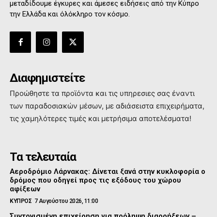
μεταδίδουμε έγκυρες και άμεσες ειδήσεις από την Κύπρο
την Ελλάδα και όλόκληρο τον κόσμο.
Διαφημιστείτε
Προώθηστε τα προϊόντα και τις υπηρεσιες σας έναντι
των παραδοσιακών μέσων, με αδιάσειστα επιχειρήματα,
τις χαμηλότερες τιμές και μετρήσιμα αποτελέσματα!
Τα τελευταία
Αεροδρόμιο Λάρνακας: Δίνεται ξανά στην κυκλοφορία ο
δρόμος που οδηγεί προς τις εξόδους του χώρου
αφίξεων
ΚΥΠΡΟΣ
7 Αυγούστου 2026, 11:00
Συντονισμένη επιχείρηση για πρόληψη διαρρήξεων –