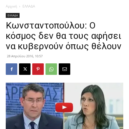
Αρχική
ΕΛΛΑΔΑ
ΕΛΛΑΔΑ
Κωνσταντοπούλου: Ο
κόσμος δεν θα τους αφήσει
να κυβερνούν όπως θέλουν
28 Απριλίου 2016, 10:57