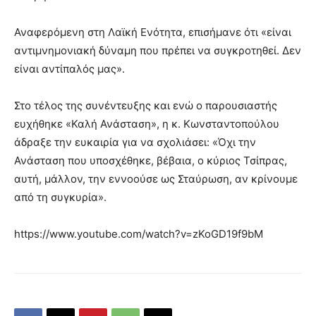
Αναφερόμενη στη Λαϊκή Ενότητα, επισήμανε ότι «είναι
αντιμνημονιακή δύναμη που πρέπει να συγκροτηθεί. Δεν
είναι αντίπαλός μας».
Στο τέλος της συνέντευξης και ενώ ο παρουσιαστής
ευχήθηκε «Καλή Ανάσταση», η κ. Κωνσταντοπούλου
άδραξε την ευκαιρία για να σχολιάσει: «Όχι την
Ανάσταση που υποσχέθηκε, βέβαια, ο κύριος Τσίπρας,
αυτή, μάλλον, την εννοούσε ως Σταύρωση, αν κρίνουμε
από τη συγκυρία».
https://www.youtube.com/watch?v=zKoGD19f9bM