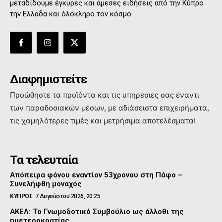
μεταδίδουμε έγκυρες και άμεσες ειδήσεις από την Κύπρο
την Ελλάδα και όλόκληρο τον κόσμο.
Διαφημιστείτε
Προώθηστε τα προϊόντα και τις υπηρεσιες σας έναντι
των παραδοσιακών μέσων, με αδιάσειστα επιχειρήματα,
τις χαμηλότερες τιμές και μετρήσιμα αποτελέσματα!
Τα τελευταία
Απόπειρα φόνου εναντίον 53χρονου στη Πάφο –
Συνελήφθη μοναχός
ΚΥΠΡΟΣ
7 Αυγούστου 2026, 20:25
ΑΚΕΛ: Το Γνωμοδοτικό Συμβούλιο ως άλλοθι της
ημετεροκρατίας