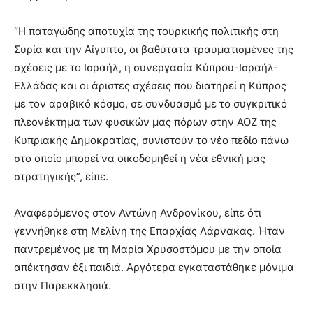
“Η παταγώδης αποτυχία της τουρκικής πολιτικής στη
Συρία και την Αίγυπτο, οι βαθύτατα τραυματισμένες της
σχέσεις με το Ισραήλ, η συνεργασία Κύπρου-Ισραήλ-
Ελλάδας και οι άριστες σχέσεις που διατηρεί η Κύπρος
με τον αραβικό κόσμο, σε συνδυασμό με το συγκριτικό
πλεονέκτημα των φυσικών μας πόρων στην ΑΟΖ της
Κυπριακής Δημοκρατίας, συνιστούν το νέο πεδίο πάνω
στο οποίο μπορεί να οικοδομηθεί η νέα εθνική μας
στρατηγικής”, είπε.
Αναφερόμενος στον Αντώνη Ανδρονίκου, είπε ότι
γεννήθηκε στη Μελίνη της Επαρχίας Λάρνακας. Ήταν
παντρεμένος με τη Μαρία Χρυσοστόμου με την οποία
απέκτησαν έξι παιδιά. Αργότερα εγκαταστάθηκε μόνιμα
στην Παρεκκλησιά.