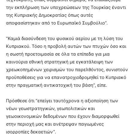
την εκπλήρωση των υποχρεώσεων της Τουρκίας έναντι
της Κυπριακής Δημοκρατίας όπως αυτές
αποφασίστηκαν από το Ευρωπαϊκό Συμβούλιο”.
“Καμιά διασύνδεση του φυσικού αερίου με τη λύση του
Κυπριακού. Τόσο η προβολή αυτών των πτυχών όσο και
η σωστή προετοιμασία σε όλα τα επίπεδα για μια
καινούρια εθνική στρατηγική με εγκατάλειψη των
χρεωκοπημένων χειρισμών του παρελθόντος, συνιστούν
προϋποθέσεις για να επανατροχιοδρομηθεί το Κυπριακό
στην πραγματική αντικατοχική του βάση”, είπε.
Πρόσθεσε ότι “επείγει ταυτόχρονα η αξιοποίηση των
νέων γεωστρατηγικών, γεωπολιτικών και
γεωοικονομικών δεδομένων που έχουν διαμορφωθεί
στην περιοχή μας και ανέτρεψαν παγιωμένες
ισορροπίες δεκαετιών”.