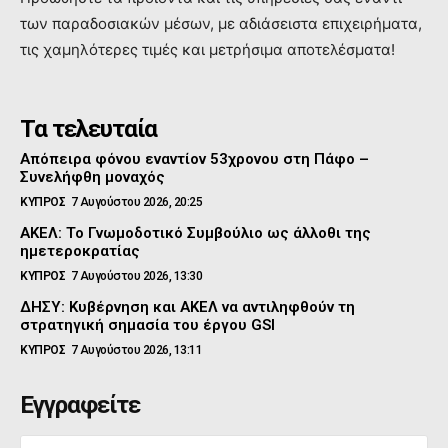
των παραδοσιακών μέσων, με αδιάσειστα επιχειρήματα,
τις χαμηλότερες τιμές και μετρήσιμα αποτελέσματα!
Τα τελευταία
Απόπειρα φόνου εναντίον 53χρονου στη Πάφο –
Συνελήφθη μοναχός
ΚΥΠΡΟΣ
7 Αυγούστου 2026, 20:25
ΑΚΕΛ: Το Γνωμοδοτικό Συμβούλιο ως άλλοθι της
ημετεροκρατίας
ΚΥΠΡΟΣ
7 Αυγούστου 2026, 13:30
ΔΗΣΥ: Κυβέρνηση και ΑΚΕΛ να αντιληφθούν τη
στρατηγική σημασία του έργου GSI
ΚΥΠΡΟΣ
7 Αυγούστου 2026, 13:11
Εγγραφείτε