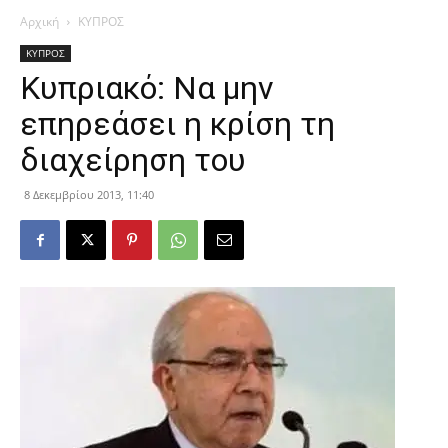
Αρχική
ΚΥΠΡΟΣ
ΚΥΠΡΟΣ
Κυπριακό: Να μην
επηρεάσει η κρίση τη
διαχείρηση του
8 Δεκεμβρίου 2013, 11:40