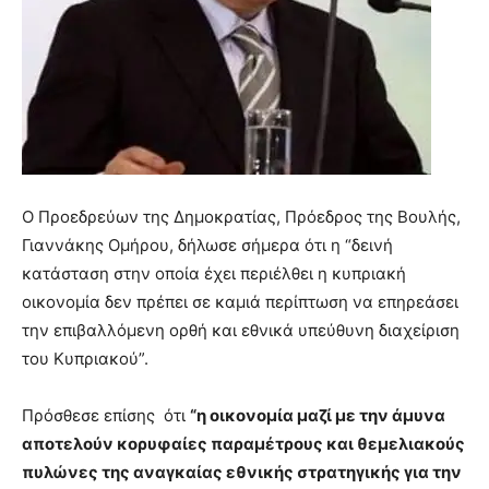
Ο Προεδρεύων της Δημοκρατίας, Πρόεδρος της Βουλής,
Γιαννάκης Ομήρου, δήλωσε σήμερα ότι η “δεινή
κατάσταση στην οποία έχει περιέλθει η κυπριακή
οικονομία δεν πρέπει σε καμιά περίπτωση να επηρεάσει
την επιβαλλόμενη ορθή και εθνικά υπεύθυνη διαχείριση
του Κυπριακού”.
Πρόσθεσε επίσης ότι
“η οικονομία μαζί με την άμυνα
αποτελούν κορυφαίες παραμέτρους και θεμελιακούς
πυλώνες της αναγκαίας εθνικής στρατηγικής για την