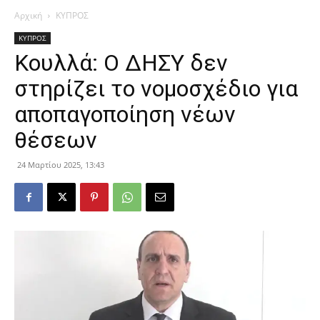
Αρχική
ΚΥΠΡΟΣ
ΚΥΠΡΟΣ
Κουλλά: Ο ΔΗΣΥ δεν
στηρίζει το νομοσχέδιο για
αποπαγοποίηση νέων
θέσεων
24 Μαρτίου 2025, 13:43