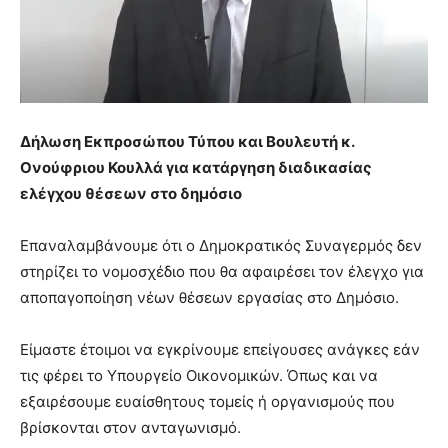
Δήλωση Εκπροσώπου Τύπου και Βουλευτή κ.
Ονούφριου Κουλλά για κατάργηση διαδικασίας
ελέγχου θέσεων στο δημόσιο
Επαναλαμβάνουμε ότι ο Δημοκρατικός Συναγερμός δεν
στηρίζει το νομοσχέδιο που θα αφαιρέσει τον έλεγχο για
αποπαγοποίηση νέων θέσεων εργασίας στο Δημόσιο.
Είμαστε έτοιμοι να εγκρίνουμε επείγουσες ανάγκες εάν
τις φέρει το Υπουργείο Οικονομικών. Όπως και να
εξαιρέσουμε ευαίσθητους τομείς ή οργανισμούς που
βρίσκονται στον ανταγωνισμό.