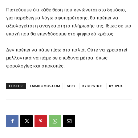
Πιστεύουμε ότι κάθε θέση που κενώνεται στο δημόσιο,
για παράδειγμα λόγω αφυπηρέτησης, θα πρέπει να
αξιολογείται η αναγκαιότητα πλήρωσής της. Ιδίως σε μια
εποχή που θα επενδύσουμε στο ψηφιακό κράτος.
Δεν πρέπει να πάμε πίσω στα παλιά. Ούτε να χρειαστεί
μελλοντικά να πάμε σε επώδυνα μέτρα, όπως
φορολογίες και αποκοπές.
ΕΤΙΚΕΤΕΣ
LAIMITOMOS.COM
ΔΗΣΥ
ΚΥΒΕΡΝΗΣΗ
ΚΥΠΡΟΣ