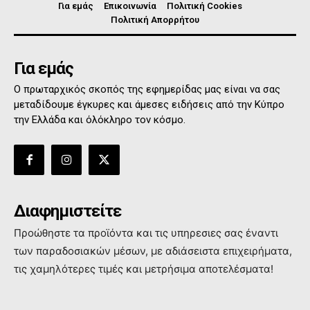
Για εμάς
Επικοινωνία
Πολιτική Cookies
Πολιτική Απορρήτου
Για εμάς
Ο πρωταρχικός σκοπός της εφημερίδας μας είναι να σας
μεταδίδουμε έγκυρες και άμεσες ειδήσεις από την Κύπρο
την Ελλάδα και όλόκληρο τον κόσμο.
Διαφημιστείτε
Προώθηστε τα προϊόντα και τις υπηρεσιες σας έναντι
των παραδοσιακών μέσων, με αδιάσειστα επιχειρήματα,
τις χαμηλότερες τιμές και μετρήσιμα αποτελέσματα!