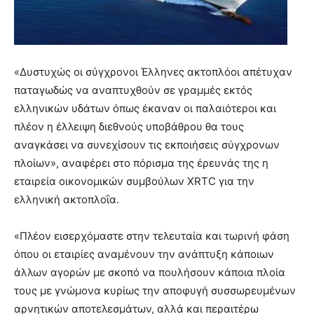
«Δυστυχώς οι σύγχρονοι Έλληνες ακτοπλόοι απέτυχαν
παταγωδώς να αναπτυχθούν σε γραμμές εκτός
ελληνικών υδάτων όπως έκαναν οι παλαιότεροι και
πλέον η έλλειψη διεθνούς υποβάθρου θα τους
αναγκάσει να συνεχίσουν τις εκποιήσεις σύγχρονων
πλοίων», αναφέρει στο πόρισμα της έρευνάς της η
εταιρεία οικονομικών συμβούλων XRTC για την
ελληνική ακτοπλοΐα.
«Πλέον εισερχόμαστε στην τελευταία και τωρινή φάση
όπου οι εταιρίες αναμένουν την ανάπτυξη κάποιων
άλλων αγορών με σκοπό να πουλήσουν κάποια πλοία
τους με γνώμονα κυρίως την αποφυγή συσσωρευμένων
αρνητικών αποτελεσμάτων, αλλά και περαιτέρω