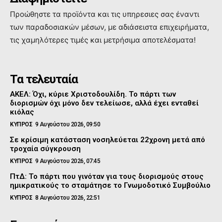
Προώθηστε τα προϊόντα και τις υπηρεσιες σας έναντι
των παραδοσιακών μέσων, με αδιάσειστα επιχειρήματα,
τις χαμηλότερες τιμές και μετρήσιμα αποτελέσματα!
Τα τελευταία
ΑΚΕΛ: Όχι, κύριε Χριστοδουλίδη. Το πάρτι των
διορισμών όχι μόνο δεν τελείωσε, αλλά έχει ενταθεί
κιόλας
ΚΥΠΡΟΣ
9 Αυγούστου 2026, 09:50
Σε κρίσιμη κατάσταση νοσηλεύεται 22χρονη μετά από
τροχαία σύγκρουση
ΚΥΠΡΟΣ
9 Αυγούστου 2026, 07:45
ΠτΔ: Το πάρτι που γινόταν για τους διορισμούς στους
ημικρατικούς το σταμάτησε το Γνωμοδοτικό Συμβούλιο
ΚΥΠΡΟΣ
8 Αυγούστου 2026, 22:51