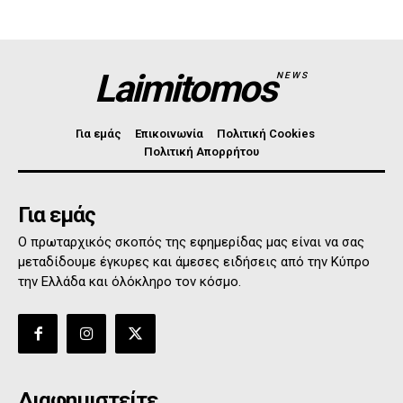
Laimitomos
NEWS
Για εμάς
Επικοινωνία
Πολιτική Cookies
Πολιτική Απορρήτου
Για εμάς
Ο πρωταρχικός σκοπός της εφημερίδας μας είναι να σας
μεταδίδουμε έγκυρες και άμεσες ειδήσεις από την Κύπρο
την Ελλάδα και όλόκληρο τον κόσμο.
Διαφημιστείτε