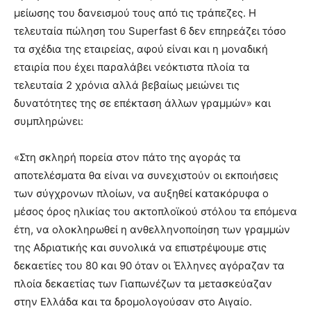
μείωσης του δανεισμού τους από τις τράπεζες. Η
τελευταία πώληση του Superfast 6 δεν επηρεάζει τόσο
τα σχέδια της εταιρείας, αφού είναι και η μοναδική
εταιρία που έχει παραλάβει νεόκτιστα πλοία τα
τελευταία 2 χρόνια αλλά βεβαίως μειώνει τις
δυνατότητες της σε επέκταση άλλων γραμμών» και
συμπληρώνει:
«Στη σκληρή πορεία στον πάτο της αγοράς τα
αποτελέσματα θα είναι να συνεχιστούν οι εκποιήσεις
των σύγχρονων πλοίων, να αυξηθεί κατακόρυφα ο
μέσος όρος ηλικίας του ακτοπλοϊκού στόλου τα επόμενα
έτη, να ολοκληρωθεί η ανθελληνοποίηση των γραμμών
της Αδριατικής και συνολικά να επιστρέψουμε στις
δεκαετίες του 80 και 90 όταν οι Έλληνες αγόραζαν τα
πλοία δεκαετίας των Γιαπωνέζων τα μετασκεύαζαν
στην Ελλάδα και τα δρομολογούσαν στο Αιγαίο.