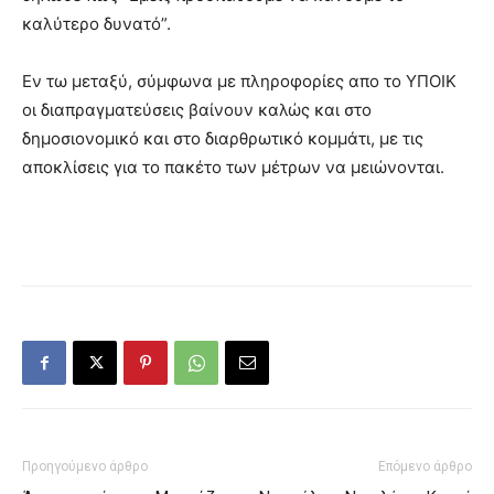
καλύτερο δυνατό”.
Εν τω μεταξύ, σύμφωνα με πληροφορίες απο το ΥΠΟΙΚ
οι διαπραγματεύσεις βαίνουν καλώς και στο
δημοσιονομικό και στο διαρθρωτικό κομμάτι, με τις
αποκλίσεις για το πακέτο των μέτρων να μειώνονται.
Προηγούμενο άρθρο
Επόμενο άρθρο