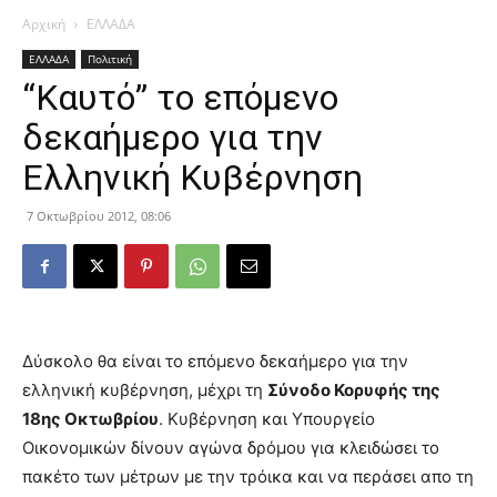
Αρχική
ΕΛΛΑΔΑ
ΕΛΛΑΔΑ
Πολιτική
“Καυτό” το επόμενο
δεκαήμερο για την
Ελληνική Κυβέρνηση
7 Οκτωβρίου 2012, 08:06
Δύσκολο θα είναι το επόμενο δεκαήμερο για την
ελληνική κυβέρνηση, μέχρι τη
Σύνοδο Κορυφής της
18ης Οκτωβρίου
. Κυβέρνηση και Υπουργείο
Οικονομικών δίνουν αγώνα δρόμου για κλειδώσει το
πακέτο των μέτρων με την τρόικα και να περάσει απο τη