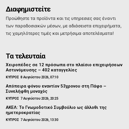
Διαφημιστείτε
Προώθηστε τα προϊόντα και τις υπηρεσιες σας έναντι
των παραδοσιακών μέσων, με αδιάσειστα επιχειρήματα,
τις χαμηλότερες τιμές και μετρήσιμα αποτελέσματα!
Τα τελευταία
Χειροπέδες σε 12 πρόσωπα στο πλαίσιο επιχειρήσεων
Αστυνόμευσης – 402 καταγγελίες
ΚΥΠΡΟΣ
8 Αυγούστου 2026, 07:10
Απόπειρα φόνου εναντίον 53χρονου στη Πάφο –
Συνελήφθη μοναχός
ΚΥΠΡΟΣ
7 Αυγούστου 2026, 20:25
ΑΚΕΛ: Το Γνωμοδοτικό Συμβούλιο ως άλλοθι της
ημετεροκρατίας
ΚΥΠΡΟΣ
7 Αυγούστου 2026, 13:30