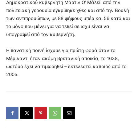
Δημοκρατικού κυβερνήτη Μάρτιν Ο’ Μάλεϊ, από την
πολιτειακή γερουσία εγκρίθηκε χθες και από την Βουλή
των αντιπροσώπων, με 88 ψήφους υπέρ και 56 κατά και
το μόνο που μένει για να τεθεί σε ισχύ είναι να
υπογραφεί από τον κυβερνήτη.
Η θανατική ποινή ίσχυσε για πρώτη φορά όταν το
Μέριλαντ, ήταν ακόμη βρετανική αποικία, το 1638,
ωστόσο έχει να τιμωρηθεί – εκτελεστεί κάποιος από το
2005.