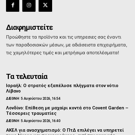
Διαφημιστείτε
Προώθηστε τα προϊόντα και τις υπηρεσιες σας έναντι
των παραδοσιακών μέσων, με αδιάσειστα επιχειρήματα,
τις χαμηλότερες τιμές και μετρήσιμα αποτελέσματα!
Τα τελευταία
Ισραήλ: Ο στρατός εξαπέλυσε πλήγματα στον νότιο
Λίβανο
ΔΙΕΘΝΗ
5 Αυγούστου 2026, 16:54
Λονδίνο: Επίθεση με μαχαίρι κοντά στο Covent Garden –
Τέσσερεις τραυματίες
ΔΙΕΘΝΗ
5 Αυγούστου 2026, 16:40
ΑΚΕΛ για ανασχηματισμό: Ο ΠτΔ επιλέγει να υπηρετεί