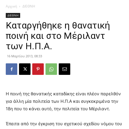
Αρχική
ΔΙΕΘΝΗ
ΔΙΕΘΝΗ
Καταργήθηκε η θανατική
ποινή και στο Μέριλαντ
των Η.Π.Α.
16 Μαρτίου 2013, 08:33
Η ποινή της θανατικής καταδίκης είναι πλέον παρελθόν
για άλλη μία πολιτεία των Η.Π.Α και συγκεκριμένα την
18η που το κάνει αυτό, την πολιτεία του Μέριλαντ.
Έπειτα από την έγκριση του σχετικού σχεδίου νόμου του