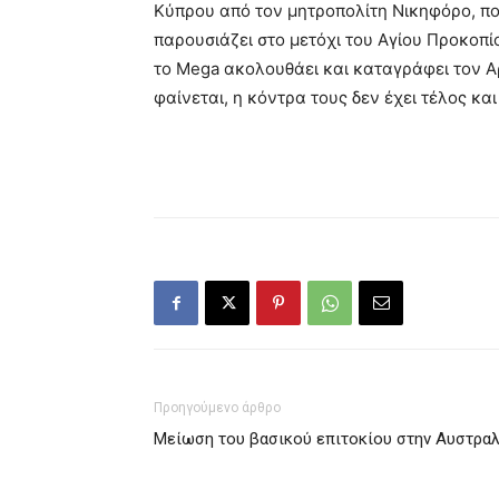
Κύπρου από τον μητροπολίτη Νικηφόρο, που
παρουσιάζει στο μετόχι του Αγίου Προκοπί
το Mega ακολουθάει και καταγράφει τον 
φαίνεται, η κόντρα τους δεν έχει τέλος κ
Προηγούμενο άρθρο
Μείωση του βασικού επιτοκίου στην Αυστραλ