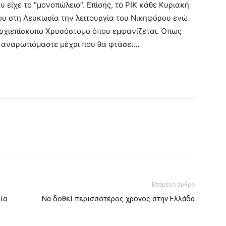
 είχε το ”μονοπώλειο”. Επίσης, το ΡΙΚ κάθε Κυριακή
ου στη Λευκωσία την λειτουργία του Νικηφόρου ενώ
Αρχιεπίσκοπο Χρυσόστομο όπου εμφανίζεται. Όπως
αι αναρωτιόμαστε μέχρι που θα φτάσει…
Επόμενο άρθρο
ία
Να δοθεί περισσότερος χρόνος στην Ελλάδα