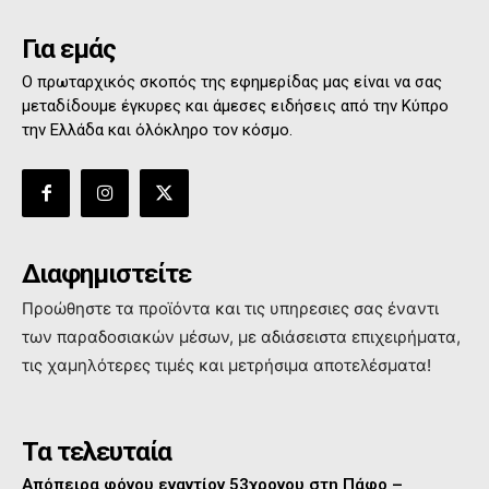
Για εμάς
Ο πρωταρχικός σκοπός της εφημερίδας μας είναι να σας
μεταδίδουμε έγκυρες και άμεσες ειδήσεις από την Κύπρο
την Ελλάδα και όλόκληρο τον κόσμο.
Διαφημιστείτε
Προώθηστε τα προϊόντα και τις υπηρεσιες σας έναντι
των παραδοσιακών μέσων, με αδιάσειστα επιχειρήματα,
τις χαμηλότερες τιμές και μετρήσιμα αποτελέσματα!
Τα τελευταία
Απόπειρα φόνου εναντίον 53χρονου στη Πάφο –