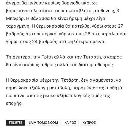
άνεμοι θα πνέουν κυρίως βορειοδυτικοί ως
βορειοανατολικοί και τοπικά μεταβλητοί, ασθενείς, 3
Μποφόρ. Η θάλασσα θα είναι ήρεμη μέχρι λίγο
ταραγμένη. Η θερμοκρασία θα κατέλθει γύρω στους 27
βαθμούς στο εσωτερικό, γύρω στους 26 στα παράλια και
γύρω στους 24 βαθμούς στα ψηλότερα ορεινά.
Τη Δευτέρα, την Τρίτη αλλά και την Τετάρτη, ο καιρός
θα είναι κυρίως αίθριος αλλά και ιδιαίτερα θερμός.
Η θερμοκρασία μέχρι την Τετάρτη, δεν αναμένεται να
σημειώσει αξιόλογη μεταβολή, παραμένοντας αισθητά
πιο πάνω από τις μέσες κλιματολογικές τιμές της
εποχής.
ΕΤΙΚΕΤΕΣ
LAIMITOMOS.COM
ΚΑΙΡΟΣ
ΚΥΠΡΟΣ