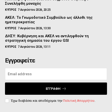
Συνελήφθη μοναχός
ΚΥΠΡΟΣ
7 Αυγούστου 2026, 20:25
ΑΚΕΛ: Το Γνωμοδοτικό Συμβούλιο ως άλλοθι της
ημετεροκρατίας
ΚΥΠΡΟΣ
7 Αυγούστου 2026, 13:30
ΔΗΣΥ: Κυβέρνηση και ΑΚΕΛ να αντιληφθούν τη
στρατηγική σημασία του έργου GSI
ΚΥΠΡΟΣ
7 Αυγούστου 2026, 13:11
Εγγραφείτε
ΕΓΓΡΑΦΉ
Έχω διαβάσει και αποδέχομαι την
Πολιτική Απορρήτου
.