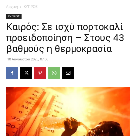
Αρχική
ΚΥΠΡΟΣ
ΚΥΠΡΟΣ
Καιρός: Σε ισχύ πορτοκαλί
προειδοποίηση – Στους 43
βαθμούς η θερμοκρασία
10 Αυγούστου 2025, 07:06