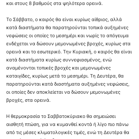
και στους 8 βαθμούς στα ψηλότερα ορεινά.
Το Σάββατο, ο καιρός θα είναι κυρίως αίθριος, αλλά
κατά διαστήματα θα παρατηρούνται τοπικά αυξημένες
νεφώσεις οι οποίες το μεσημέρι και νωρίς το απόγευμα
ενδέχεται να δώσουν μεμονωμένες βροχές, κυρίως στα
ορεινά και το εσωτερικό. Την Κυριακή, ο καιρός θα είναι
κατά διαστήματα κυρίως συννεφιασμένος, ενώ
αναμένονται τοπικές βροχές και μεμονωμένες
καταιγίδες, κυρίως μετά το μεσημέρι. Τη Δευτέρα, θα
παρατηρούνται κατά διαστήματα αυξημένες νεφώσεις,
οι οποίες δεν αποκλείεται να δώσουν μεμονωμένες
βροχές, στα ορεινά.
Η θερμοκρασία το Σαββατοκύριακο θα σημειώσει
αισθητή πτώση, για να κυμανθεί κοντά ή λίγο πιο πάνω
από τις μέσες κλιματολογικές τιμές, ενώ τη Δευτέρα θα