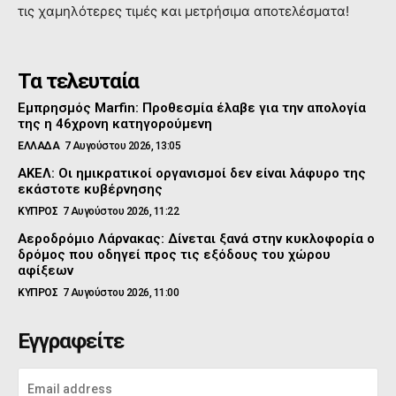
τις χαμηλότερες τιμές και μετρήσιμα αποτελέσματα!
Τα τελευταία
Εμπρησμός Marfin: Προθεσμία έλαβε για την απολογία
της η 46χρονη κατηγορούμενη
ΕΛΛΑΔΑ
7 Αυγούστου 2026, 13:05
ΑΚΕΛ: Οι ημικρατικοί οργανισμοί δεν είναι λάφυρο της
εκάστοτε κυβέρνησης
ΚΥΠΡΟΣ
7 Αυγούστου 2026, 11:22
Αεροδρόμιο Λάρνακας: Δίνεται ξανά στην κυκλοφορία ο
δρόμος που οδηγεί προς τις εξόδους του χώρου
αφίξεων
ΚΥΠΡΟΣ
7 Αυγούστου 2026, 11:00
Εγγραφείτε