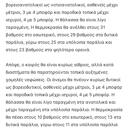
βορειοανατολικοί ως νοτιοανατολικοί, ασθενείς μέχρι
μέτριοι, 3 με 4 μποφόρ και παροδικά τοπικά μέχρι
ισχυροί, 4 με 5 μποφόρ. Η θάλασσα θα είναι λίγο
ταραγμένη. Η θερμοκρασία θα ανέλθει στους 31
βαθμούς στο εσωτερικό, στους 29 βαθμούς στα δυτικά
παράλια, γύρω στους 25 στα υπόλοιπα παράλια και
στους 23 βαθμούς στα ψηλότερα ορεινά.
Απόψε, ο καιρός θα είναι κυρίως αίθριος, αλλά κατά
διαστήματα θα παρατηρούνται τοπικά αυξημένες
χαμηλές νεφώσεις. Οι άνεμοι θα πνέουν κυρίως δυτικοί
ως βορειοδυτικοί, ασθενείς μέχρι μέτριοι, 3 με 4 μποφόρ
και παροδικά τοπικά μέχρι ισχυροί, 4 με 5 μποφόρ. Η
θάλασσα θα είναι λίγο ταραγμένη στα ανατολικά και
μέχρι ταραγμένη στα υπόλοιπα παράλια. Η θερμοκρασία
θα πέσει στους 10 βαθμούς στο εσωτερικό, στους 13 στα
δυτικά παράλια, γύρω στους 11 στα υπόλοιπα παράλια