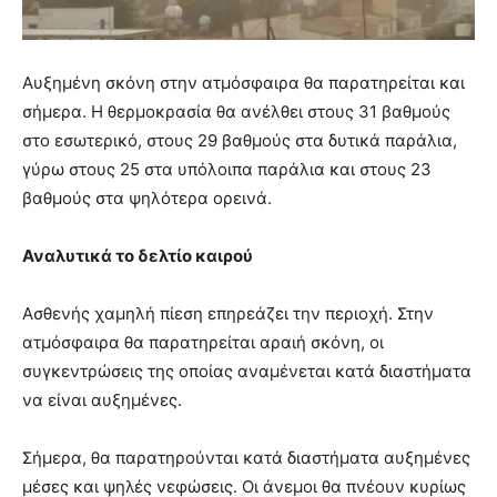
Αυξημένη σκόνη στην ατμόσφαιρα θα παρατηρείται και
σήμερα. Η θερμοκρασία θα ανέλθει στους 31 βαθμούς
στο εσωτερικό, στους 29 βαθμούς στα δυτικά παράλια,
γύρω στους 25 στα υπόλοιπα παράλια και στους 23
βαθμούς στα ψηλότερα ορεινά.
Αναλυτικά το δελτίο καιρού
Ασθενής χαμηλή πίεση επηρεάζει την περιοχή. Στην
ατμόσφαιρα θα παρατηρείται αραιή σκόνη, οι
συγκεντρώσεις της οποίας αναμένεται κατά διαστήματα
να είναι αυξημένες.
Σήμερα, θα παρατηρούνται κατά διαστήματα αυξημένες
μέσες και ψηλές νεφώσεις. Οι άνεμοι θα πνέουν κυρίως