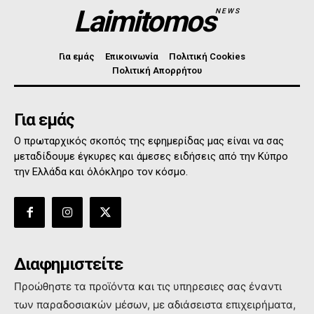
Laimitomos
NEWS
Για εμάς
Επικοινωνία
Πολιτική Cookies
Πολιτική Απορρήτου
Για εμάς
Ο πρωταρχικός σκοπός της εφημερίδας μας είναι να σας
μεταδίδουμε έγκυρες και άμεσες ειδήσεις από την Κύπρο
την Ελλάδα και όλόκληρο τον κόσμο.
Διαφημιστείτε
Προώθηστε τα προϊόντα και τις υπηρεσιες σας έναντι
των παραδοσιακών μέσων, με αδιάσειστα επιχειρήματα,