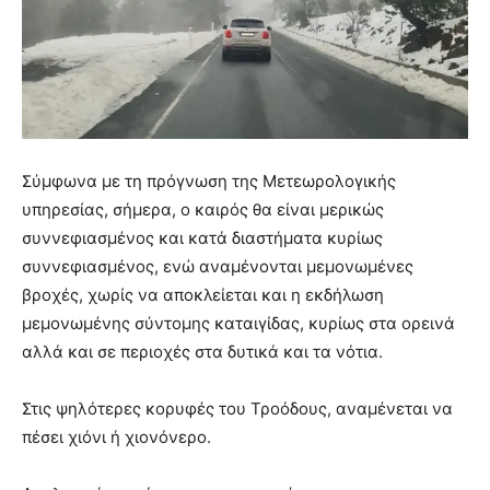
Σύμφωνα με τη πρόγνωση της Μετεωρολογικής
υπηρεσίας, σήμερα, ο καιρός θα είναι μερικώς
συννεφιασμένος και κατά διαστήματα κυρίως
συννεφιασμένος, ενώ αναμένονται μεμονωμένες
βροχές, χωρίς να αποκλείεται και η εκδήλωση
μεμονωμένης σύντομης καταιγίδας, κυρίως στα ορεινά
αλλά και σε περιοχές στα δυτικά και τα νότια.
Στις ψηλότερες κορυφές του Τροόδους, αναμένεται να
πέσει χιόνι ή χιονόνερο.