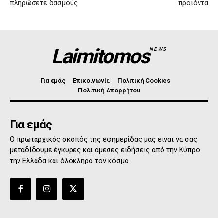
πληρώσετε δασμούς
προϊόντα
Laimitomos
NEWS
Για εμάς
Επικοινωνία
Πολιτική Cookies
Πολιτική Απορρήτου
Για εμάς
Ο πρωταρχικός σκοπός της εφημερίδας μας είναι να σας
μεταδίδουμε έγκυρες και άμεσες ειδήσεις από την Κύπρο
την Ελλάδα και όλόκληρο τον κόσμο.