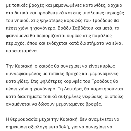
με τοπικές βροχές και μεμονωμένες καταιγίδες, αρχικά
στα δυτικά και προοδευτικά και στις υπόλοιπες περιοχές
του νησιού. Στις ψηλότερες κορυφές του Τροόδους θα
πέσει χιόνι ή χιονόνερο. Βράδυ Σαββάτου και μετά, τα
φαινόμενα θα περιορίζονται κυρίως στις παράλιες
περιοχές, όπου και ενδέχεται κατά διαστήματα να είναι
παρατεταμένα.
Την Κυριακή, ο καιρός θα συνεχίσει να είναι κυρίως
συννεφιασμένος με τοπικές βροχές και μεμονωμένες
καταιγίδες. Στις ψηλότερες κορυφές του Τροόδους θα
πέσει χιόνι ή χιονόνερο. Τη Δευτέρα, θα παρατηρούνται
κατά διαστήματα τοπικά αυξημένες νεφώσεις, οι οποίες
αναμένεται να δώσουν μεμονωμένες βροχές.
Η θερμοκρασία μέχρι την Κυριακή, δεν αναμένεται να
σημειώσει αξιόλογη μεταβολή, για να συνεχίσει να