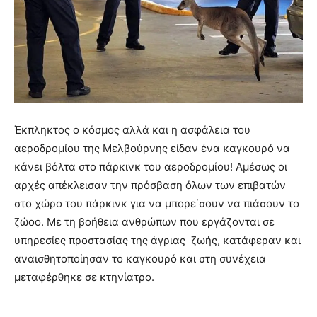
Έκπληκτος ο κόσμος αλλά και η ασφάλεια του
αεροδρομίου της Μελβούρνης είδαν ένα καγκουρό να
κάνει βόλτα στο πάρκινκ του αεροδρομίου!
Αμέσως οι
αρχές απέκλεισαν την πρόσβαση όλων των επιβατών
στο χώρο του πάρκινκ για να μπορε΄σουν να πιάσουν το
ζώοο. Με τη βοήθεια ανθρώπων που εργάζονται σε
υπηρεσίες προστασίας της άγριας ζωής, κατάφεραν και
αναισθητοποίησαν το καγκουρό και στη συνέχεια
μεταφέρθηκε σε κτηνίατρο.