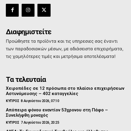
Διαφημιστείτε
Προώθηστε τα προϊόντα και τις υπηρεσιες σας έναντι
των παραδοσιακών μέσων, με αδιάσειστα επιχειρήματα,
τις χαμηλότερες τιμές και μετρήσιμα αποτελέσματα!
Τα τελευταία
Χειροπέδες σε 12 πρόσωπα στο πλαίσιο επιχειρήσεων
Αστυνόμευσης – 402 καταγγελίες
ΚΥΠΡΟΣ
8 Αυγούστου 2026, 07:10
Απόπειρα φόνου εναντίον 53χρονου στη Πάφο –
Συνελήφθη μοναχός
ΚΥΠΡΟΣ
7 Αυγούστου 2026, 20:25