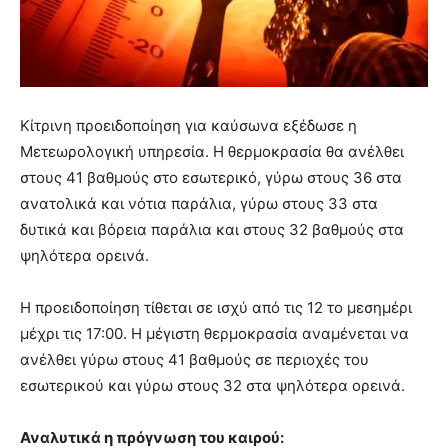
Κίτρινη προειδοποίηση για καύσωνα εξέδωσε η
Μετεωρολογική υπηρεσία. Η θερμοκρασία θα ανέλθει
στους 41 βαθμούς στο εσωτερικό, γύρω στους 36 στα
ανατολικά και νότια παράλια, γύρω στους 33 στα
δυτικά και βόρεια παράλια και στους 32 βαθμούς στα
ψηλότερα ορεινά.
Η προειδοποίηση τίθεται σε ισχύ από τις 12 το μεσημέρι
μέχρι τις 17:00. Η μέγιστη θερμοκρασία αναμένεται να
ανέλθει γύρω στους 41 βαθμούς σε περιοχές του
εσωτερικού και γύρω στους 32 στα ψηλότερα ορεινά.
Αναλυτικά η πρόγνωση του καιρού: