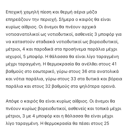
Εποχική χαμηλή πίεση και θερμή αέρια μάζα
επηρεάζουν την περιοχή. Σήμερα ο καιρός θα είναι
κυρίως αίθριος. Οι άνεμοι θα πνέουν αρχικά
νοτιοανατολικοί ως νοτιοδυτικοί, ασθενείς 3 μποφόρ για
να καταστούν σταδιακά νοτιοδυτικοί ως βορειοδυτικοί,
μέτριοι, 4 και παροδικά στα προσήνεμα παράλια μέχρι
ισχυροί, 5 μποφόρ. Η θάλασσα θα είναι λίγο ταραγμένη
μέχρι ταραγμένη. Η θερμοκρασία θα ανέλθει στους 41
βαθμούς στο εσωτερικό, γύρω στους 36 στα ανατολικά
και νότια παράλια, γύρω στους 33 στα δυτικά και βόρεια
παράλια και στους 32 βαθμούς στα ψηλότερα ορεινά.
Απόψε ο καιρός θα είναι κυρίως αίθριος. Οι άνεμοι θα
πνέουν κυρίως βορειοδυτικοί, ασθενείς και τοπικά μέχρι
μέτριοι, 3 με 4 μποφόρ και η θάλασσα θα είναι μέχρι
λίγο ταραγμένη. Η θερμοκρασία θα πέσει στους 25