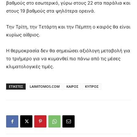
βαθμούς στο εσωτερικό, γύρω στους 22 στα παράλια και
στους 19 βαθμούς στα ψηλότερα ορεινά.
Την Τρίτη, την Τετάρτη και την Πέμπτη ο καιρός θα είναι
κυρίως αίθριος.
Η θερμοκρασία δεν θα σημειώσει αξιόλογη μεταβολή για
το τριήμερο για να κυμανθεί πιο πάνω από τις μέσες
κλιματολογικές τιμές.
ΕΤΙΚΕΤΕΣ
LAIMITOMOS.COM
ΚΑΙΡΟΣ
ΚΥΠΡΟΣ