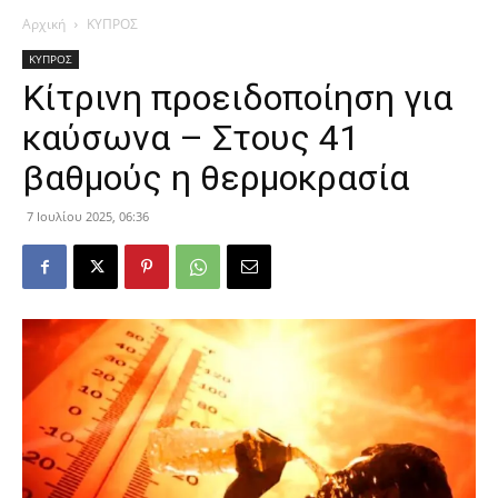
Αρχική
ΚΥΠΡΟΣ
ΚΥΠΡΟΣ
Κίτρινη προειδοποίηση για
καύσωνα – Στους 41
βαθμούς η θερμοκρασία
7 Ιουλίου 2025, 06:36