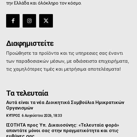
την Ελλάδα και όλόκληρο τον κόσμο.
Διαφημιστείτε
Προώθηστε τα προϊόντα και τις υπηρεσιες σας έναντι
των παραδοσιακών μέσων, με αδιάσειστα επιχειρήματα,
τις χαμηλότερες τιμές και μετρήσιμα αποτελέσματα!
Τα τελευταία
Αυτά είναι τα νέα Διοικητικά Συμβούλια Ημικρατικών
Οργανισμών
ΚΥΠΡΟΣ
6 Αυγούστου 2026, 18:33
ΙΣΟΤΗΤΑ προς Υπ. Δικαιοσύνης: «Τελευταία φορά»
απαντάτε μόνοι σας στην πραγματικότητα και στις
ευθύνες σας