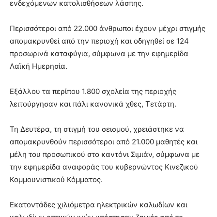
ενδεχόμενων κατολισθήσεων λάσπης.
Περισσότεροι από 22.000 άνθρωποι έχουν μέχρι στιγμής
απομακρυνθεί από την περιοχή και οδηγηθεί σε 124
προσωρινά καταφύγια, σύμφωνα με την εφημερίδα
Λαϊκή Ημερησία.
Εξάλλου τα περίπου 1.800 σχολεία της περιοχής
λειτούργησαν και πάλι κανονικά χθες, Τετάρτη.
Τη Δευτέρα, τη στιγμή του σεισμού, χρειάστηκε να
απομακρυνθούν περισσότεροι από 21.000 μαθητές και
μέλη του προσωπικού στο καντόνι Σιμιάν, σύμφωνα με
την εφημερίδα αναφοράς του κυβερνώντος Κινεζικού
Κομμουνιστικού Κόμματος.
Εκατοντάδες χιλιόμετρα ηλεκτρικών καλωδίων και