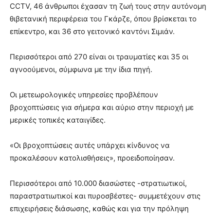
CCTV, 46 άνθρωποι έχασαν τη ζωή τους στην αυτόνομη
θιβετανική περιφέρεια του Γκάρζε, όπου βρίσκεται το
επίκεντρο, και 36 στο γειτονικό καντόνι Σιμιάν.
Περισσότεροι από 270 είναι οι τραυματίες και 35 οι
αγνοούμενοι, σύμφωνα με την ίδια πηγή.
Οι μετεωρολογικές υπηρεσίες προβλέπουν
βροχοπτώσεις για σήμερα και αύριο στην περιοχή με
μερικές τοπικές καταιγίδες.
«Οι βροχοπτώσεις αυτές υπάρχει κίνδυνος να
προκαλέσουν κατολισθήσεις», προειδοποίησαν.
Περισσότεροι από 10.000 διασώστες -στρατιωτικοί,
παραστρατιωτικοί και πυροσβέστες- συμμετέχουν στις
επιχειρήσεις διάσωσης, καθώς και για την πρόληψη