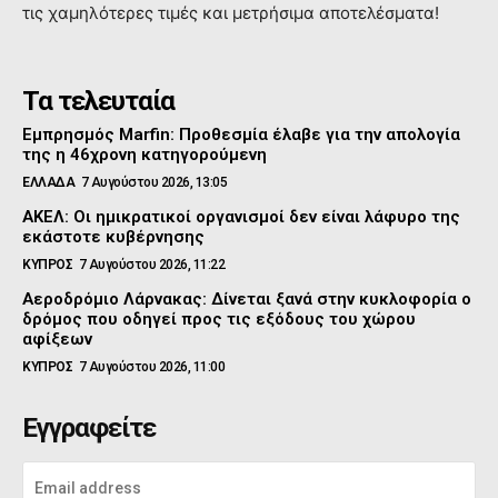
τις χαμηλότερες τιμές και μετρήσιμα αποτελέσματα!
Τα τελευταία
Εμπρησμός Marfin: Προθεσμία έλαβε για την απολογία
της η 46χρονη κατηγορούμενη
ΕΛΛΑΔΑ
7 Αυγούστου 2026, 13:05
ΑΚΕΛ: Οι ημικρατικοί οργανισμοί δεν είναι λάφυρο της
εκάστοτε κυβέρνησης
ΚΥΠΡΟΣ
7 Αυγούστου 2026, 11:22
Αεροδρόμιο Λάρνακας: Δίνεται ξανά στην κυκλοφορία ο
δρόμος που οδηγεί προς τις εξόδους του χώρου
αφίξεων
ΚΥΠΡΟΣ
7 Αυγούστου 2026, 11:00
Εγγραφείτε