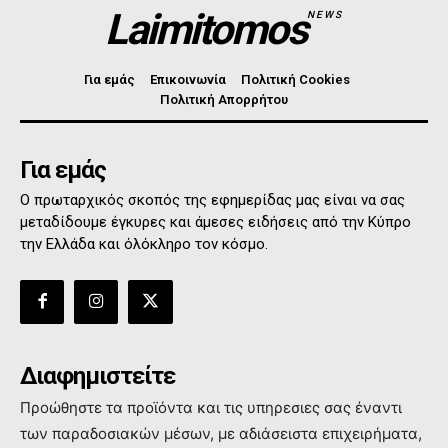
Laimitomos
NEWS
Για εμάς
Επικοινωνία
Πολιτική Cookies
Πολιτική Απορρήτου
Για εμάς
Ο πρωταρχικός σκοπός της εφημερίδας μας είναι να σας
μεταδίδουμε έγκυρες και άμεσες ειδήσεις από την Κύπρο
την Ελλάδα και όλόκληρο τον κόσμο.
Διαφημιστείτε
Προώθηστε τα προϊόντα και τις υπηρεσιες σας έναντι
των παραδοσιακών μέσων, με αδιάσειστα επιχειρήματα,