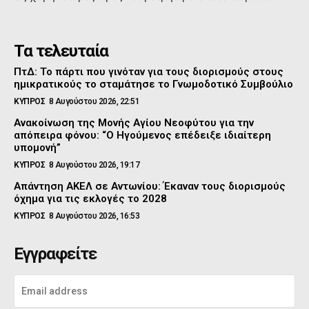
Τα τελευταία
ΠτΔ: Το πάρτι που γινόταν για τους διορισμούς στους
ημικρατικούς το σταμάτησε το Γνωμοδοτικό Συμβούλιο
ΚΥΠΡΟΣ
8 Αυγούστου 2026, 22:51
Ανακοίνωση της Μονής Αγίου Νεοφύτου για την
απόπειρα φόνου: “Ο Ηγούμενος επέδειξε ιδιαίτερη
υπομονή”
ΚΥΠΡΟΣ
8 Αυγούστου 2026, 19:17
Απάντηση ΑΚΕΛ σε Αντωνίου: Έκαναν τους διορισμούς
όχημα για τις εκλογές το 2028
ΚΥΠΡΟΣ
8 Αυγούστου 2026, 16:53
Εγγραφείτε