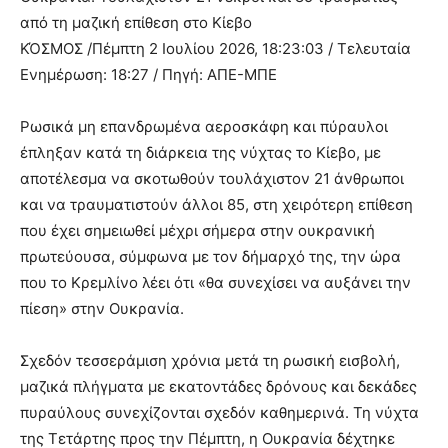
από τη μαζική επίθεση στο Κίεβο
ΚΌΣΜΟΣ /Πέμπτη 2 Ιουλίου 2026, 18:23:03 / Τελευταία
Ενημέρωση: 18:27 / Πηγή: ΑΠΕ-ΜΠΕ
Ρωσικά μη επανδρωμένα αεροσκάφη και πύραυλοι
έπληξαν κατά τη διάρκεια της νύχτας το Κίεβο, με
αποτέλεσμα να σκοτωθούν τουλάχιστον 21 άνθρωποι
και να τραυματιστούν άλλοι 85, στη χειρότερη επίθεση
που έχει σημειωθεί μέχρι σήμερα στην ουκρανική
πρωτεύουσα, σύμφωνα με τον δήμαρχό της, την ώρα
που το Κρεμλίνο λέει ότι «θα συνεχίσει να αυξάνει την
πίεση» στην Ουκρανία.
Σχεδόν τεσσεράμιση χρόνια μετά τη ρωσική εισβολή,
μαζικά πλήγματα με εκατοντάδες δρόνους και δεκάδες
πυραύλους συνεχίζονται σχεδόν καθημερινά. Τη νύχτα
της Τετάρτης προς την Πέμπτη, η Ουκρανία δέχτηκε