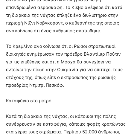
επανδρωμένα αεροσκάφη. Το Κίεβο ανέφερε ότι κατά
τη διάρκεια της νύχτας έπληξε ένα διυλιστήριο στην
περιοχή Νίζνι Νόβγκοροντ, ο κυβερνήτης της οποίας
ανακοίνωσε ότι ένας άνθρωπος σκοτώθηκε.
Το Κρεμλίνο ανακοίνωσε ότι οι Ρώσοι στρατιωτικοί
διοικητές ενημέρωσαν τον πρόεδρο Βλαντίμιρ Πούτιν
για τις επιθέσεις και ότι η Μόσχα θα συνεχίσει να
εντείνει την πίεση στην Ουκρανία για να επιτύχει τους
στόχους της, όπως είπε ο εκπρόσωπος της ρωσικής
προεδρίας Ντμίτρι Πεσκόφ.
Καταφύγιο στο μετρό
Κατά τη διάρκεια της νύχτας, οι κάτοικοι της πόλης
συνέρρευσαν σε καταφύγια, κάποιες φορές κρατώντας
στα χέρια τους στρώματα. Περίπου 52.000 άνθρωποι,