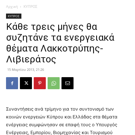
Αρχική
ΚΥΠΡΟΣ
ΚΥΠΡΟΣ
Κάθε τρεις μήνες θα
συζητάνε τα ενεργειακά
θέματα Λακκοτρύπης-
Λιβιεράτος
15 Μαρτίου 2013, 21:26
Συναντήσεις ανά τρίμηνο για τον συντονισμό των
κοινών ενεργειών Κύπρου και Ελλάδας στα θέματα
ενέργειας συμφώνησαν σε επαφή τους ο Υπουργός
Ενέργειας, Εμπορίου, Βιομηχανίας και Τουρισμού