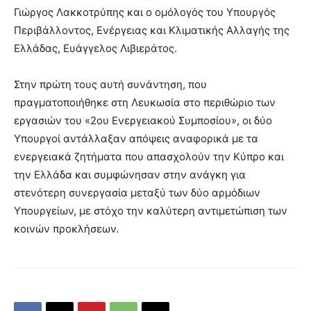
Γιώργος Λακκοτρύπης και ο ομόλογός του Υπουργός
Περιβάλλοντος, Ενέργειας και Κλιματικής Αλλαγής της
Ελλάδας, Ευάγγελος Λιβιεράτος.
Στην πρώτη τους αυτή συνάντηση, που
πραγματοποιήθηκε στη Λευκωσία στο περιθώριο των
εργασιών του «2ου Ενεργειακού Συμποσίου», οι δύο
Υπουργοί αντάλλαξαν απόψεις αναφορικά με τα
ενεργειακά ζητήματα που απασχολούν την Κύπρο και
την Ελλάδα και συμφώνησαν στην ανάγκη για
στενότερη συνεργασία μεταξύ των δύο αρμόδιων
Υπουργείων, με στόχο την καλύτερη αντιμετώπιση των
κοινών προκλήσεων.