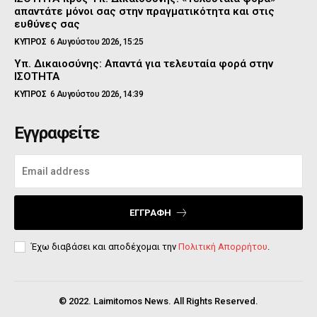
απαντάτε μόνοι σας στην πραγματικότητα και στις
ευθύνες σας
ΚΥΠΡΟΣ
6 Αυγούστου 2026, 15:25
Υπ. Δικαιοσύνης: Απαντά για τελευταία φορά στην
ΙΣΟΤΗΤΑ
ΚΥΠΡΟΣ
6 Αυγούστου 2026, 14:39
Εγγραφείτε
ΕΓΓΡΑΦΉ
Έχω διαβάσει και αποδέχομαι την
Πολιτική Απορρήτου
.
© 2022. Laimitomos News. All Rights Reserved.