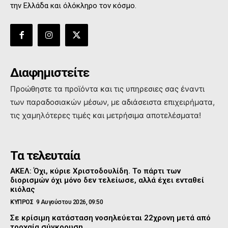
την Ελλάδα και όλόκληρο τον κόσμο.
Διαφημιστείτε
Προώθηστε τα προϊόντα και τις υπηρεσιες σας έναντι
των παραδοσιακών μέσων, με αδιάσειστα επιχειρήματα,
τις χαμηλότερες τιμές και μετρήσιμα αποτελέσματα!
Τα τελευταία
ΑΚΕΛ: Όχι, κύριε Χριστοδουλίδη. Το πάρτι των
διορισμών όχι μόνο δεν τελείωσε, αλλά έχει ενταθεί
κιόλας
ΚΥΠΡΟΣ
9 Αυγούστου 2026, 09:50
Σε κρίσιμη κατάσταση νοσηλεύεται 22χρονη μετά από
τροχαία σύγκρουση