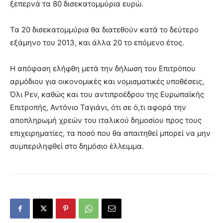
ξεπερνά τα 80 δισεκατομμύρια ευρώ.
Τα 20 δισεκατομμύρια θα διατεθούν κατά το δεύτερο
εξάμηνο του 2013, και άλλα 20 το επόμενο έτος.
Η απόφαση ελήφθη μετά την δήλωση του Επιτρόπου
αρμόδιου για οικονομικές και νομισματικές υποθέσεις,
Όλι Ρεν, καθώς και του αντιπροέδρου της Ευρωπαϊκής
Επιτροπής, Αντόνιο Ταγιάνι, ότι σε ό,τι αφορά την
αποπληρωμή χρεών του ιταλικού δημοσίου προς τους
επιχειρηματίες, τα ποσό που θα απαιτηθεί μπορεί να μην
συμπεριληφθεί στο δημόσιο έλλειμμα.