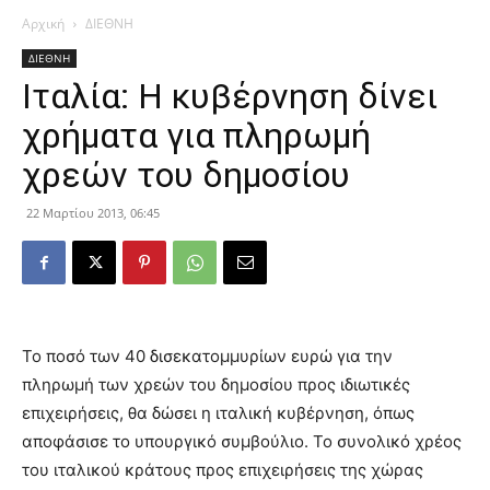
Αρχική
ΔΙΕΘΝΗ
ΔΙΕΘΝΗ
Ιταλία: Η κυβέρνηση δίνει
χρήματα για πληρωμή
χρεών του δημοσίου
22 Μαρτίου 2013, 06:45
Το ποσό των 40 δισεκατομμυρίων ευρώ για την
πληρωμή των χρεών του δημοσίου προς ιδιωτικές
επιχειρήσεις, θα δώσει η ιταλική κυβέρνηση, όπως
αποφάσισε το υπουργικό συμβούλιο. Το συνολικό χρέος
του ιταλικού κράτους προς επιχειρήσεις της χώρας