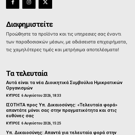
Διαφημιστείτε
Προώθηστε τα προϊόντα και τις υπηρεσιες σας έναντι
των παραδοσιακών μέσων, με αδιάσειστα επιχειρήματα,
τις χαμηλότερες τιμές και μετρήσιμα αποτελέσματα!
Τα τελευταία
Αυτά είναι τα νέα Διοικητικά Συμβούλια Ημικρατικών
Οργανισμών
ΚΥΠΡΟΣ
6 Αυγούστου 2026, 18:33
ΙΣΟΤΗΤΑ προς Υπ. Δικαιοσύνης: «Τελευταία φορά»
απαντάτε μόνοι σας στην πραγματικότητα και στις
ευθύνες σας
ΚΥΠΡΟΣ
6 Αυγούστου 2026, 15:25
Υπ. Δικαιοσύνης: Απαντά για τελευταία φορά στην