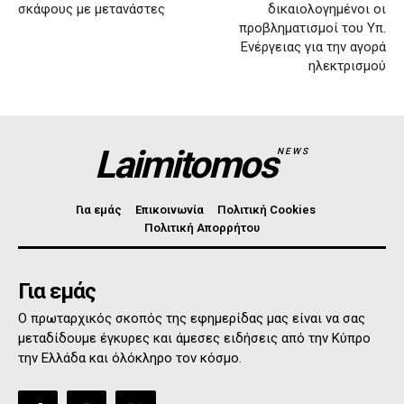
σκάφους με μετανάστες
δικαιολογημένοι οι
προβληματισμοί του Υπ.
Ενέργειας για την αγορά
ηλεκτρισμού
Laimitomos
NEWS
Για εμάς
Επικοινωνία
Πολιτική Cookies
Πολιτική Απορρήτου
Για εμάς
Ο πρωταρχικός σκοπός της εφημερίδας μας είναι να σας
μεταδίδουμε έγκυρες και άμεσες ειδήσεις από την Κύπρο
την Ελλάδα και όλόκληρο τον κόσμο.