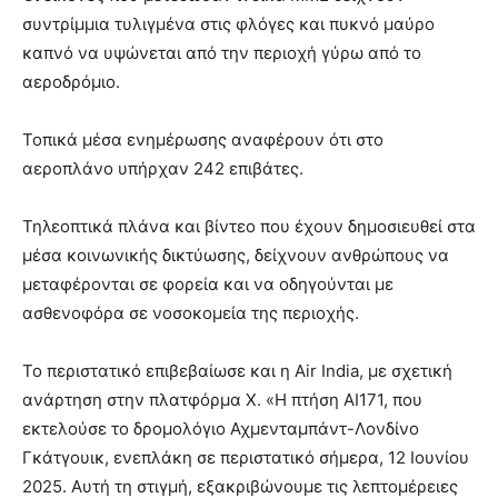
συντρίμμια τυλιγμένα στις φλόγες και πυκνό μαύρο
καπνό να υψώνεται από την περιοχή γύρω από το
αεροδρόμιο.
Τοπικά μέσα ενημέρωσης αναφέρουν ότι στο
αεροπλάνο υπήρχαν 242 επιβάτες.
Τηλεοπτικά πλάνα και βίντεο που έχουν δημοσιευθεί στα
μέσα κοινωνικής δικτύωσης, δείχνουν ανθρώπους να
μεταφέρονται σε φορεία και να οδηγούνται με
ασθενοφόρα σε νοσοκομεία της περιοχής.
Το περιστατικό επιβεβαίωσε και η Air India, με σχετική
ανάρτηση στην πλατφόρμα Χ. «Η πτήση AI171, που
εκτελούσε το δρομολόγιο Αχμενταμπάντ-Λονδίνο
Γκάτγουικ, ενεπλάκη σε περιστατικό σήμερα, 12 Ιουνίου
2025. Αυτή τη στιγμή, εξακριβώνουμε τις λεπτομέρειες