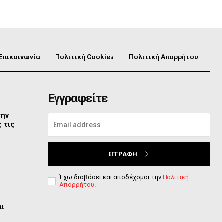
Επικοινωνία
Πολιτική Cookies
Πολιτική Απορρήτου
Εγγραφείτε
την
 τις
ΕΓΓΡΑΦΉ
Έχω διαβάσει και αποδέχομαι την
Πολιτική
Απορρήτου
.
αι