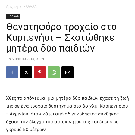
Αρχική
ΕΛΛΑΔΑ
ΕΛΛΑΔΑ
Θανατηφόρο τροχαίο στο
Καρπενήσι – Σκοτώθηκε
μητέρα δύο παιδιών
19 Μαρτίου 2013, 09:24
Χθες το απόγευμα, μια μητέρα δύο παιδιών έχασε τη ζωή
της σε ένα τροχαίο δυστήχημα στο 3ο χλμ. Καρπενησίου
– Αγρινίου, όταν κάτω από αδιευκρίνιστες συνθήκες
έχασε τον έλεγχο του αυτοκινήτου της και έπεσε σε
γκρεμό 50 μέτρων.