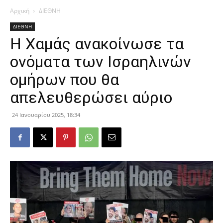
Αρχική
ΔΙΕΘΝΗ
ΔΙΕΘΝΗ
Η Χαμάς ανακοίνωσε τα
ονόματα των Ισραηλινών
ομήρων που θα
απελευθερώσει αύριο
24 Ιανουαρίου 2025, 18:34