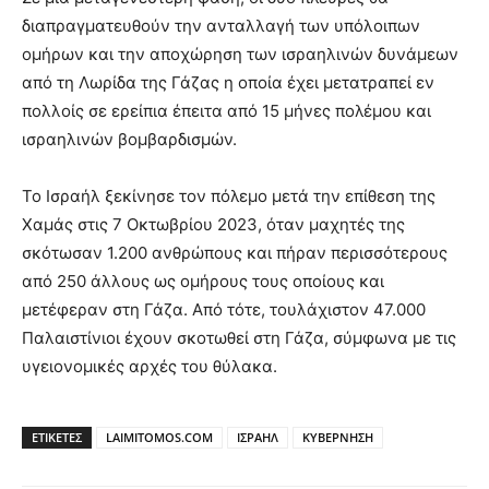
διαπραγματευθούν την ανταλλαγή των υπόλοιπων
ομήρων και την αποχώρηση των ισραηλινών δυνάμεων
από τη Λωρίδα της Γάζας η οποία έχει μετατραπεί εν
πολλοίς σε ερείπια έπειτα από 15 μήνες πολέμου και
ισραηλινών βομβαρδισμών.
Το Ισραήλ ξεκίνησε τον πόλεμο μετά την επίθεση της
Χαμάς στις 7 Οκτωβρίου 2023, όταν μαχητές της
σκότωσαν 1.200 ανθρώπους και πήραν περισσότερους
από 250 άλλους ως ομήρους τους οποίους και
μετέφεραν στη Γάζα. Από τότε, τουλάχιστον 47.000
Παλαιστίνιοι έχουν σκοτωθεί στη Γάζα, σύμφωνα με τις
υγειονομικές αρχές του θύλακα.
ΕΤΙΚΕΤΕΣ
LAIMITOMOS.COM
ΙΣΡΑΗΛ
ΚΥΒΕΡΝΗΣΗ