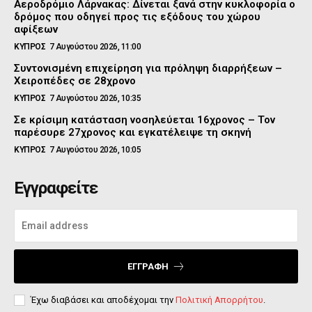
Αεροδρόμιο Λάρνακας: Δίνεται ξανά στην κυκλοφορία ο
δρόμος που οδηγεί προς τις εξόδους του χώρου
αφίξεων
ΚΥΠΡΟΣ
7 Αυγούστου 2026, 11:00
Συντονισμένη επιχείρηση για πρόληψη διαρρήξεων –
Χειροπέδες σε 28χρονο
ΚΥΠΡΟΣ
7 Αυγούστου 2026, 10:35
Σε κρίσιμη κατάσταση νοσηλεύεται 16χρονος – Τον
παρέσυρε 27χρονος και εγκατέλειψε τη σκηνή
ΚΥΠΡΟΣ
7 Αυγούστου 2026, 10:05
Εγγραφείτε
ΕΓΓΡΑΦΉ
Έχω διαβάσει και αποδέχομαι την
Πολιτική Απορρήτου
.