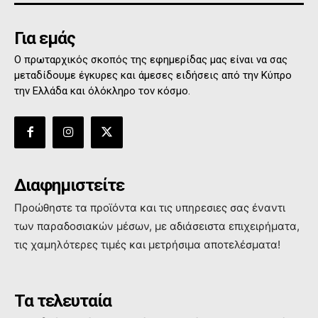
Για εμάς
Ο πρωταρχικός σκοπός της εφημερίδας μας είναι να σας
μεταδίδουμε έγκυρες και άμεσες ειδήσεις από την Κύπρο
την Ελλάδα και όλόκληρο τον κόσμο.
Διαφημιστείτε
Προώθηστε τα προϊόντα και τις υπηρεσιες σας έναντι
των παραδοσιακών μέσων, με αδιάσειστα επιχειρήματα,
τις χαμηλότερες τιμές και μετρήσιμα αποτελέσματα!
Τα τελευταία