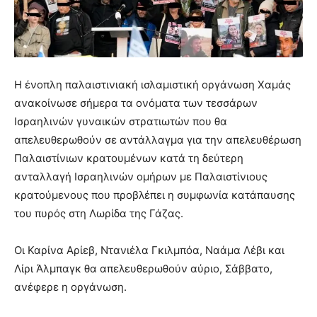
Η ένοπλη παλαιστινιακή ισλαμιστική οργάνωση Χαμάς
ανακοίνωσε σήμερα τα ονόματα των τεσσάρων
Ισραηλινών γυναικών στρατιωτών που θα
απελευθερωθούν σε αντάλλαγμα για την απελευθέρωση
Παλαιστίνιων κρατουμένων κατά τη δεύτερη
ανταλλαγή Ισραηλινών ομήρων με Παλαιστίνιους
κρατούμενους που προβλέπει η συμφωνία κατάπαυσης
του πυρός στη Λωρίδα της Γάζας.
Οι Καρίνα Αρίεβ, Ντανιέλα Γκιλμπόα, Ναάμα Λέβι και
Λίρι Άλμπαγκ θα απελευθερωθούν αύριο, Σάββατο,
ανέφερε η οργάνωση.