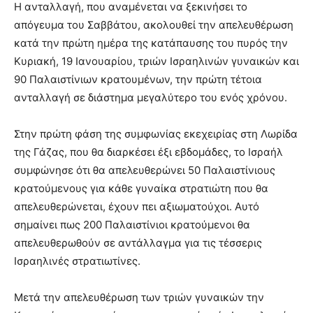
Η ανταλλαγή, που αναμένεται να ξεκινήσει το
απόγευμα του Σαββάτου, ακολουθεί την απελευθέρωση
κατά την πρώτη ημέρα της κατάπαυσης του πυρός την
Κυριακή, 19 Ιανουαρίου, τριών Ισραηλινών γυναικών και
90 Παλαιστίνιων κρατουμένων, την πρώτη τέτοια
ανταλλαγή σε διάστημα μεγαλύτερο του ενός χρόνου.
Στην πρώτη φάση της συμφωνίας εκεχειρίας στη Λωρίδα
της Γάζας, που θα διαρκέσει έξι εβδομάδες, το Ισραήλ
συμφώνησε ότι θα απελευθερώνει 50 Παλαιστίνιους
κρατούμενους για κάθε γυναίκα στρατιώτη που θα
απελευθερώνεται, έχουν πει αξιωματούχοι. Αυτό
σημαίνει πως 200 Παλαιστίνιοι κρατούμενοι θα
απελευθερωθούν σε αντάλλαγμα για τις τέσσερις
Ισραηλινές στρατιωτίνες.
Μετά την απελευθέρωση των τριών γυναικών την