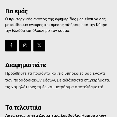
Για εμάς
Ο πρωταρχικός σκοπός της εφημερίδας μας είναι να σας
μεταδίδουμε έγκυρες και άμεσες ειδήσεις από την Κύπρο
την Ελλάδα και όλόκληρο τον κόσμο.
Διαφημιστείτε
Προώθηστε τα προϊόντα και τις υπηρεσιες σας έναντι
των παραδοσιακών μέσων, με αδιάσειστα επιχειρήματα,
τις χαμηλότερες τιμές και μετρήσιμα αποτελέσματα!
Τα τελευταία
Αυτά είναι τα νέα Διοικητικά Συμβούλια Ημικρατικών