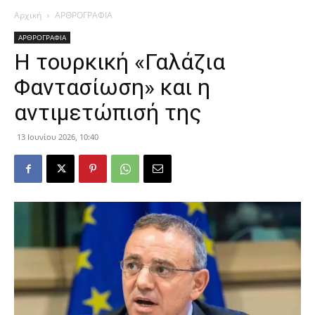
Αρχική
ΑΡΘΡΟΓΡΑΦΙΑ
ΑΡΘΡΟΓΡΑΦΙΑ
Η τουρκική «Γαλάζια
Φαντασίωση» και η
αντιμετώπισή της
13 Ιουνίου 2026, 10:40