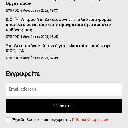
Οργανισμών
ΚΥΠΡΟΣ
6 Αυγούστου 2026, 18:33
ΙΣΟΤΗΤΑ προς Υπ. Δικαιοσύνης: «Τελευταία φορά»
απαντάτε μόνοι σας στην πραγματικότητα και στις
ευθύνες σας
ΚΥΠΡΟΣ
6 Αυγούστου 2026, 15:25
Υπ. Δικαιοσύνης: Απαντά για τελευταία φορά στην
ΙΣΟΤΗΤΑ
ΚΥΠΡΟΣ
6 Αυγούστου 2026, 14:39
Εγγραφείτε
ΕΓΓΡΑΦΉ
Έχω διαβάσει και αποδέχομαι την
Πολιτική Απορρήτου
.