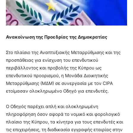
Ανακοίνωση της Προεδρίας της Δημοκρατίας
Στο πλαίσιο της Αναπτυξιακής Μεταρρύθμισης και της
προσπάθειας για ενίσχυση του επενδυτικού
περιβάλλοντος και προβολής της Κύπρου ως
επενδυτικού προορισμού, η Μονάδα Διοικητικής
Μεταρρύθμισης (ΜΔΜ) σε συνεργασία με τον CIPA
ετοίμασαν ολοκληρωμένο Οδηγό για επενδυτές.
Ο Οδηγός παρέχει απλή και ολοκληρωμένη
πληροφόρηση όσον αφορά το νομικό και φορολογικό
πλαίσιο της Κύπρου, τα κίνητρα για τους επενδυτές και
τις επιχειρήσεις, τη διαδικασία εγγραφής εταιρίας στην