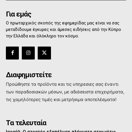
Για εμάς
Ο πρωταρχικός σκοπός της εφημερίδας μας είναι να σας
μεταδίδουμε έγκυρες και άμεσες ειδήσεις από την Κύπρο
την Ελλάδα και όλόκληρο τον κόσμο.
Διαφημιστείτε
Προώθηστε τα προϊόντα και τις υπηρεσιες σας έναντι
των παραδοσιακών μέσων, με αδιάσειστα επιχειρήματα,
τις χαμηλότερες τιμές και μετρήσιμα αποτελέσματα!
Τα τελευταία
Ισραήλ: Ο στρατός εξαπέλυσε πλήγματα στον νότιο