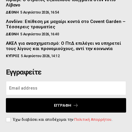
Λίβανο
ΔΙΕΘΝΗ
5 Αυγούστου 2026, 16:54
Λονδίνο: Επίθεση με μαχαίρι κοντά στο Covent Garden –
Τέσσερεις τραυματίες
ΔΙΕΘΝΗ
5 Αυγούστου 2026, 16:40
ΑΚΕΛ για ανασχηματισμό: Ο ΠτΔ επιλέγει να υπηρετεί
τους λίγους και προνομιούχους, αντί την κοινωνία
ΚΥΠΡΟΣ
5 Αυγούστου 2026, 14:12
Εγγραφείτε
ΕΓΓΡΑΦΉ
Έχω διαβάσει και αποδέχομαι την
Πολιτική Απορρήτου
.