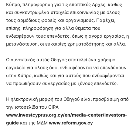
Κύπρο, πληροφόρηση για τις εποπτικές Αρχές, καθώς
και συγκεντρωμένα στοιχεία επικοινωνίας με όλους
τους αρμόδιους φορείς και οργανισμούς. Παρέχει,
επίσης, πληροφόρηση για άλλα θέματα που
ενδιαφέρουν τους επενδυτές, όπως η αγορά εργασίας, η
μετανάστευση, οι ευκαιρίες χρηματοδότησης και άλλα.
Ο συνεκτικός αυτός Οδηγός αποτελεί ένα χρήσιμο
εργαλείο για όλους όσοι ενδιαφέρονται να επενδύσουν
στην Κύπρο, καθώς και για αυτούς που ενδιαφέρονται
να προωθήσουν συνεργασίες με ξένους επενδυτές.
Η ηλεκτρονική μορφή του Οδηγού είναι προσβάσιμη από
την ιστοσελίδα του CIPA
www.investcyprus.org.cy/en/media-center/investors-
guide
και της ΜΔΜ
www.reform.gov.cy