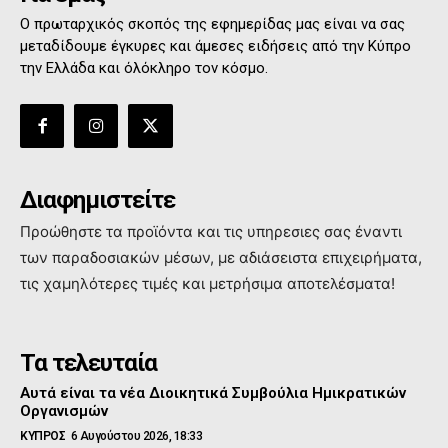
Ο πρωταρχικός σκοπός της εφημερίδας μας είναι να σας
μεταδίδουμε έγκυρες και άμεσες ειδήσεις από την Κύπρο
την Ελλάδα και όλόκληρο τον κόσμο.
Διαφημιστείτε
Προώθηστε τα προϊόντα και τις υπηρεσιες σας έναντι
των παραδοσιακών μέσων, με αδιάσειστα επιχειρήματα,
τις χαμηλότερες τιμές και μετρήσιμα αποτελέσματα!
Τα τελευταία
Αυτά είναι τα νέα Διοικητικά Συμβούλια Ημικρατικών
Οργανισμών
ΚΥΠΡΟΣ
6 Αυγούστου 2026, 18:33