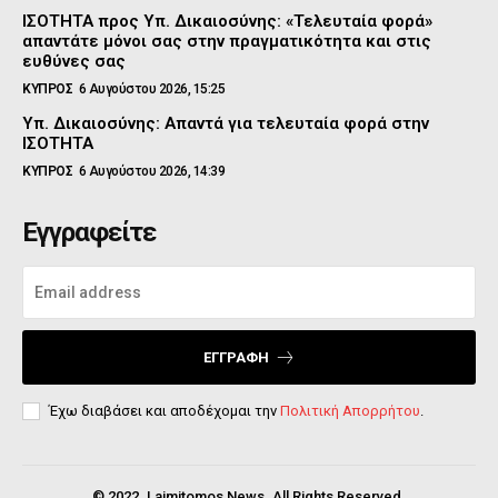
ΙΣΟΤΗΤΑ προς Υπ. Δικαιοσύνης: «Τελευταία φορά»
απαντάτε μόνοι σας στην πραγματικότητα και στις
ευθύνες σας
ΚΥΠΡΟΣ
6 Αυγούστου 2026, 15:25
Υπ. Δικαιοσύνης: Απαντά για τελευταία φορά στην
ΙΣΟΤΗΤΑ
ΚΥΠΡΟΣ
6 Αυγούστου 2026, 14:39
Εγγραφείτε
ΕΓΓΡΑΦΉ
Έχω διαβάσει και αποδέχομαι την
Πολιτική Απορρήτου
.
© 2022. Laimitomos News. All Rights Reserved.