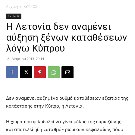
Αρχική
ΚΥΠΡΟΣ
ΚΥΠΡΟΣ
Η Λετονία δεν αναμένει
αύξηση ξένων καταθέσεων
λόγω Κύπρου
21 Μαρτίου 2013, 20:14
Δεν αναμένει αυξημένο ρυθμό καταθέσεων εξαιτίας της
κατάστασης στην Κύπρο, η Λετονία.
Η χώρα που φιλοδοξεί να γίνει μέλος της ευρωζώνης
και αποτελεί ήδη «σταθμό» ρωσικών κεφαλαίων, πόσο