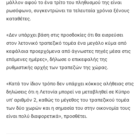
μάλλον αφού το ένα τρίτο του πληθυσμού της είναι
ρωσόφωνο, συγκεντρώνει τα τελευταία χρόνια ξένους
καταθέτες.
«Δεν υπάρχει βάση στις προσδοκίες ότι θα εισρεύσει
στον λετονικό τραπεζικό τομέα ένα μεγάλο κύμα από
κεφάλαια προερχόμενα από άγνωστες πηγές μέσα στις
επόμενες ημέρες», δήλωσε ο επικεφαλής της
ρυθμιστικής αρχής των τραπεζών της χώρας.
«Κατά τον ίδιον τρόπο δεν υπάρχει κόκκος αλήθειας στις
δηλώσεις ότι η Λετονία μπορεί να μεταβληθεί σε Κύπρο
υπ’ αριθμόν 2, καθώς το μέγεθος του τραπεζικού τομέα
των δύο χωρών και η σημασία του στην οικονομία τους
είναι πολύ διαφορετικά», προσθέτει.