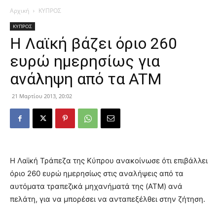
Αρχική
ΚΥΠΡΟΣ
ΚΥΠΡΟΣ
Η Λαϊκή βάζει όριο 260
ευρώ ημερησίως για
ανάληψη από τα ATM
21 Μαρτίου 2013, 20:02
Η Λαϊκή Τράπεζα της Κύπρου ανακοίνωσε ότι επιβάλλει
όριο 260 ευρώ ημερησίως στις αναλήψεις από τα
αυτόματα τραπεζικά μηχανήματά της (ATM) ανά
πελάτη, για να μπορέσει να ανταπεξέλθει στην ζήτηση.