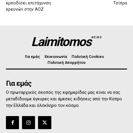
εμποδίσει επιτάχυνση
Τσίπρα
ερευνών στην ΑΟΖ
Laimitomos
NEWS
Για εμάς
Επικοινωνία
Πολιτική Cookies
Πολιτική Απορρήτου
Για εμάς
Ο πρωταρχικός σκοπός της εφημερίδας μας είναι να σας
μεταδίδουμε έγκυρες και άμεσες ειδήσεις από την Κύπρο
την Ελλάδα και όλόκληρο τον κόσμο.