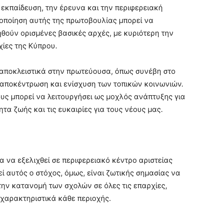
ν εκπαίδευση, την έρευνα και την περιφερειακή
ιοποίηση αυτής της πρωτοβουλίας μπορεί να
θούν ορισμένες βασικές αρχές, με κυριότερη την
ίες της Κύπρου.
αποκλειστικά στην πρωτεύουσα, όπως συνέβη στο
 αποκέντρωση και ενίσχυση των τοπικών κοινωνιών.
ους μπορεί να λειτουργήσει ως μοχλός ανάπτυξης για
ητα ζωής και τις ευκαιρίες για τους νέους μας.
ια να εξελιχθεί σε περιφερειακό κέντρο αριστείας
ί αυτός ο στόχος, όμως, είναι ζωτικής σημασίας να
την κατανομή των σχολών σε όλες τις επαρχίες,
α χαρακτηριστικά κάθε περιοχής.