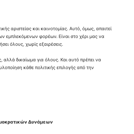
ικής αριστείας και καινοτομίας. Αυτό, όμως, απαιτεί
ων εμπλεκόμενων φορέων. Είναι στο χέρι μας να
σει όλους, χωρίς εξαιρέσεις.
ς, αλλά δικαίωμα για όλους. Και αυτό πρέπει να
 υλοποίηση κάθε πολιτικής επιλογής από την
ημοκρατικών Δυνάμεων