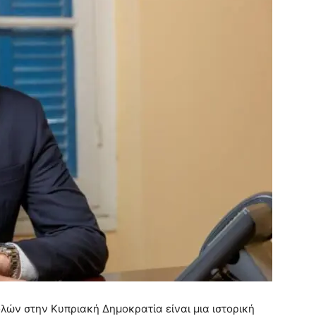
ών στην Κυπριακή Δημοκρατία είναι μια ιστορική