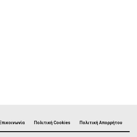
Επικοινωνία
Πολιτική Cookies
Πολιτική Απορρήτου