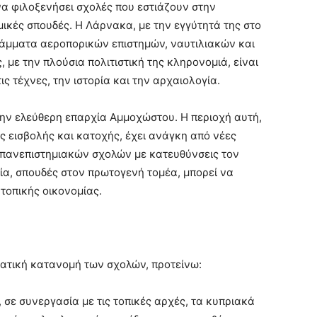
να φιλοξενήσει σχολές που εστιάζουν στην
μικές σπουδές. Η Λάρνακα, με την εγγύτητά της στο
γράμματα αεροπορικών επιστημών, ναυτιλιακών και
με την πλούσια πολιτιστική της κληρονομιά, είναι
ις τέχνες, την ιστορία και την αρχαιολογία.
στην ελεύθερη επαρχία Αμμοχώστου. Η περιοχή αυτή,
ς εισβολής και κατοχής, έχει ανάγκη από νέες
 πανεπιστημιακών σχολών με κατευθύνσεις τον
ία, σπουδές στον πρωτογενή τομέα, μπορεί να
 τοπικής οικονομίας.
σματική κατανομή των σχολών, προτείνω:
 σε συνεργασία με τις τοπικές αρχές, τα κυπριακά