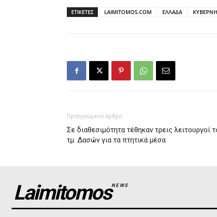
ΕΤΙΚΕΤΕΣ
LAIMITOMOS.COM
ΕΛΛΑΔΑ
ΚΥΒΕΡΝ
Προηγούμενο άρθρο
Σε διαθεσιμότητα τέθηκαν τρεις λειτουργοί τ
τμ. Δασών για τα πτητικά μέσα
Laimitomos
NEWS