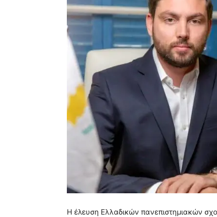
Η έλευση Ελλαδικών πανεπιστημιακών σχολ