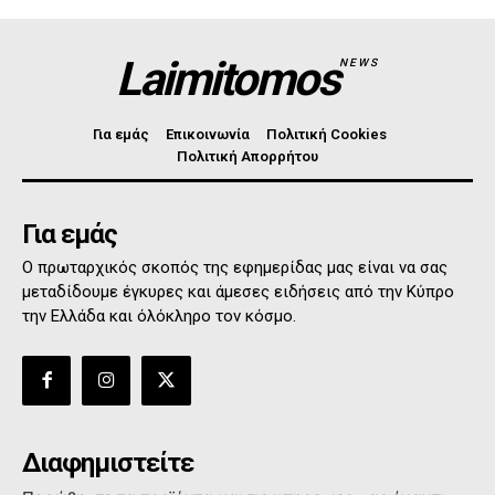
Laimitomos
NEWS
Για εμάς
Επικοινωνία
Πολιτική Cookies
Πολιτική Απορρήτου
Για εμάς
Ο πρωταρχικός σκοπός της εφημερίδας μας είναι να σας
μεταδίδουμε έγκυρες και άμεσες ειδήσεις από την Κύπρο
την Ελλάδα και όλόκληρο τον κόσμο.
Διαφημιστείτε