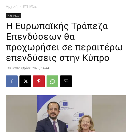
Αρχική
ΚΥΠΡΟΣ
ΚΥΠΡΟΣ
Η Ευρωπαϊκής Τράπεζα
Επενδύσεων θα
προχωρήσει σε περαιτέρω
επενδύσεις στην Κύπρο
30 Σεπτεμβρίου 2025, 14:44