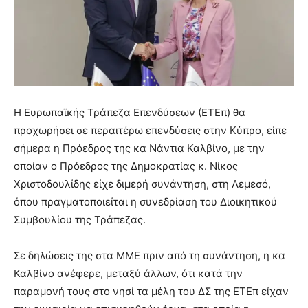
Η Ευρωπαϊκής Τράπεζα Επενδύσεων (ΕΤΕπ) θα
προχωρήσει σε περαιτέρω επενδύσεις στην Κύπρο, είπε
σήμερα η Πρόεδρος της κα Νάντια Καλβίνο, με την
οποίαν ο Πρόεδρος της Δημοκρατίας κ. Νίκος
Χριστοδουλίδης είχε διμερή συνάντηση, στη Λεμεσό,
όπου πραγματοποιείται η συνεδρίαση του Διοικητικού
Συμβουλίου της Τράπεζας.
Σε δηλώσεις της στα ΜΜΕ πριν από τη συνάντηση, η κα
Καλβίνο ανέφερε, μεταξύ άλλων, ότι κατά την
παραμονή τους στο νησί τα μέλη του ΔΣ της ΕΤΕπ είχαν