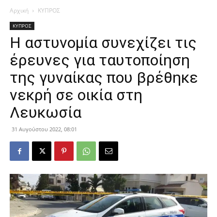
Αρχική
ΚΥΠΡΟΣ
ΚΥΠΡΟΣ
Η αστυνομία συνεχίζει τις
έρευνες για ταυτοποίηση
της γυναίκας που βρέθηκε
νεκρή σε οικία στη
Λευκωσία
31 Αυγούστου 2022, 08:01