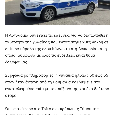
Η Αστυνομία συνεχίζει τις έρευνες, για να διαπιστωθεί η
ταυτότητα της γυναίκας που εντοπίστηκε χθες νεκρή σε
σπίτι σε πάροδο της οδού Κέννεντυ στη Λευκωσία και η
οποία, σύμφωνα με όλες τις ενδείξεις, είναι θύμα
δολοφονίας.
Σύμφωνα με πληροφορίες, η γυναίκα ηλικίας 50 έως 55
ετών ήταν άστεγη από τη Ρουμανία και διέμενε στο
εγκατελειμμένο σπίτι με τον σύζυγό της και ένα δεύτερο
άτομο.
Όπως ανέφερε στο Τρίτο ο εκπρόσωπος Τύπου της