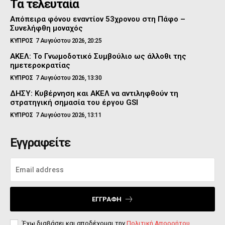
Τα τελευταία
Απόπειρα φόνου εναντίον 53χρονου στη Πάφο –
Συνελήφθη μοναχός
ΚΥΠΡΟΣ
7 Αυγούστου 2026, 20:25
ΑΚΕΛ: Το Γνωμοδοτικό Συμβούλιο ως άλλοθι της
ημετεροκρατίας
ΚΥΠΡΟΣ
7 Αυγούστου 2026, 13:30
ΔΗΣΥ: Κυβέρνηση και ΑΚΕΛ να αντιληφθούν τη
στρατηγική σημασία του έργου GSI
ΚΥΠΡΟΣ
7 Αυγούστου 2026, 13:11
Εγγραφείτε
ΕΓΓΡΑΦΉ
Έχω διαβάσει και αποδέχομαι την
Πολιτική Απορρήτου
.