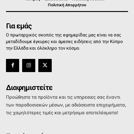
Πολιτική Απορρήτου
Για εμάς
Ο πρωταρχικός σκοπός της εφημερίδας μας είναι να σας
μεταδίδουμε έγκυρες και άμεσες ειδήσεις από την Κύπρο
την Ελλάδα και όλόκληρο τον κόσμο.
Διαφημιστείτε
Προώθηστε τα προϊόντα και τις υπηρεσιες σας έναντι
των παραδοσιακών μέσων, με αδιάσειστα επιχειρήματα,
τις χαμηλότερες τιμές και μετρήσιμα αποτελέσματα!